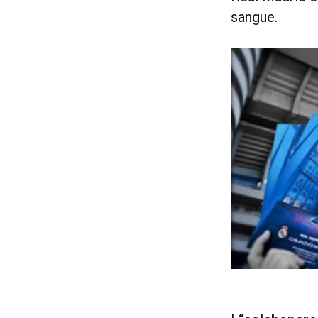
sangue.