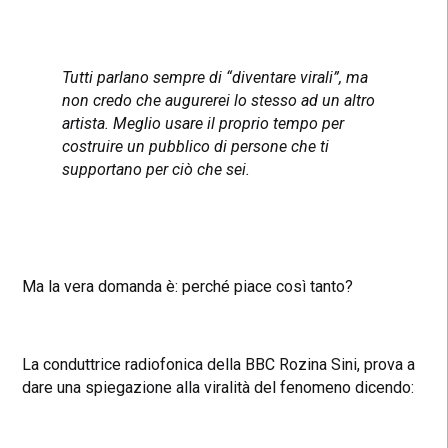
Tutti parlano sempre di “diventare virali”, ma
non credo che augurerei lo stesso ad un altro
artista. M
eglio usare il proprio tempo per
costruire un pubblico di persone che ti
supportano per ciò che sei.
Ma la vera domanda è: perché piace così tanto?
La conduttrice radiofonica della BBC Rozina Sini, prova a
dare una spiegazione alla viralità del fenomeno dicendo: