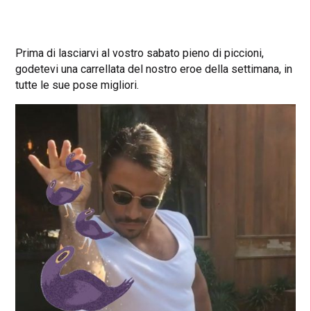
Prima di lasciarvi al vostro sabato pieno di piccioni,
godetevi una carrellata del nostro eroe della settimana, in
tutte le sue pose migliori.