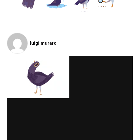
luigi.muraro