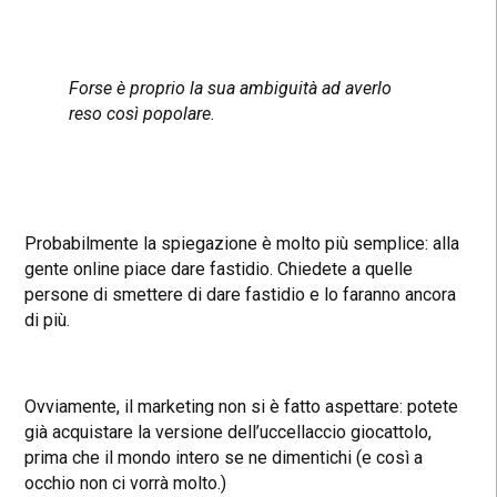
Forse è proprio la sua ambiguità ad averlo
reso così popolare.
Probabilmente la spiegazione è molto più semplice: alla
gente online piace dare fastidio. Chiedete a quelle
persone di smettere di dare fastidio e lo faranno ancora
di più.
Ovviamente, il marketing non si è fatto aspettare: potete
già acquistare la versione dell’uccellaccio giocattolo,
prima che il mondo intero se ne dimentichi (e così a
occhio non ci vorrà molto.)