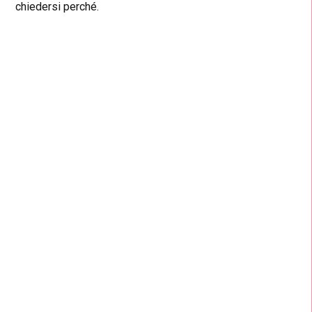
chiedersi perché.