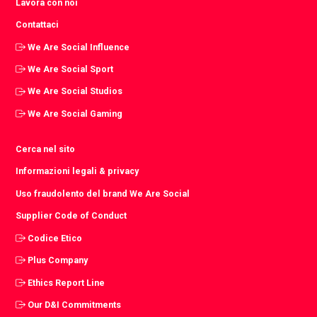
Lavora con noi
Contattaci
We Are Social Influence
We Are Social Sport
We Are Social Studios
We Are Social Gaming
Cerca nel sito
Informazioni legali & privacy
Uso fraudolento del brand We Are Social
Supplier Code of Conduct
Codice Etico
Plus Company
Ethics Report Line
Our D&I Commitments