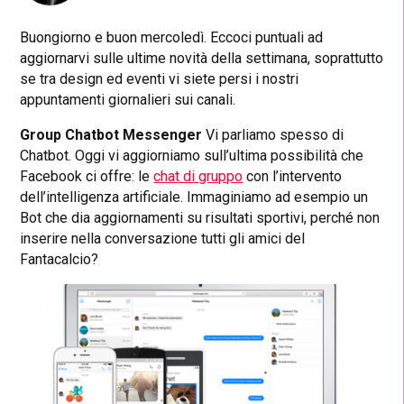
Buongiorno e buon mercoledì. Eccoci puntuali ad
aggiornarvi sulle ultime novità della settimana, soprattutto
se tra design ed eventi vi siete persi i nostri
appuntamenti giornalieri sui canali.
Group Chatbot Messenger
Vi parliamo spesso di
Chatbot. Oggi vi aggiorniamo sull’ultima possibilità che
Facebook ci offre: le
chat di gruppo
con l’intervento
dell’intelligenza artificiale. Immaginiamo ad esempio un
Bot che dia aggiornamenti su risultati sportivi, perché non
inserire nella conversazione tutti gli amici del
Fantacalcio?