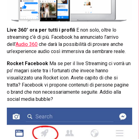
Live 360° ora per tutti i profili
E non solo, oltre lo
streaming c’è di più. Facebook ha annunciato l’arrivo
dell’
Audio 360
che darà la possibilità di provare anche
un’experience audio così immersiva da sembrare reale.
Rocket Facebook
Ma se per il live Streaming ci vorrà un
po’ magari siete tra i fortunati che invece hanno
visualizzato una Rocket icon. Avete capito di che si
tratta? Facebook vi propone contenuti di persone pagine
o brand che non necessariamente seguite. Addio alla
social media bubble?