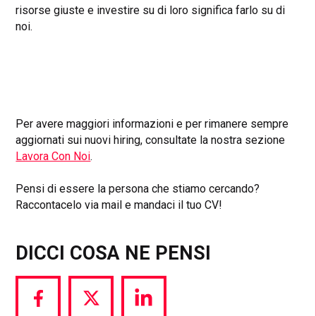
risorse giuste e investire su di loro significa farlo su di
noi.
Per avere maggiori informazioni e per rimanere sempre
aggiornati sui nuovi hiring, consultate la nostra sezione
Lavora Con Noi
.
Pensi di essere la persona che stiamo cercando?
Raccontacelo via mail e mandaci il tuo CV!
DICCI COSA NE PENSI
Share
Share
Share