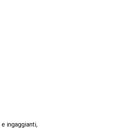
 e ingaggianti,