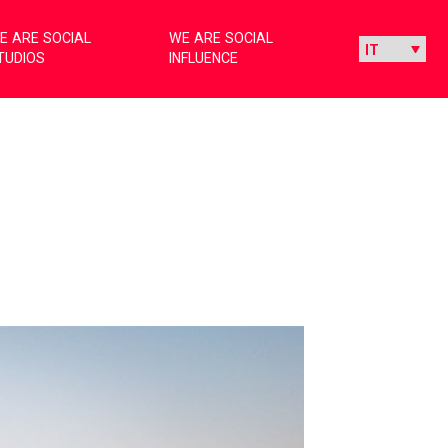
E ARE SOCIAL
WE ARE SOCIAL
TUDIOS
INFLUENCE