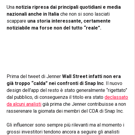
Una
notizia ripresa dai principali quotidiani e media
nazionali anche in Italia
che non si sono lasciati
scappare
una storia interessante, certamente
notiziabile ma forse non del tutto “reale”.
Prima del tweet di Jenner
Wall Street infatti non era
già troppo “calda” nei confronti di Snap Inc
. Il nuovo
design dell’app del resto è stato generalmente “rigettato”
dal pubblico, di conseguenza il titolo era stato
declassato
da alcuni analisti
già prima che Jenner contribuisse a non
rasserenare la giornata dei membri del CDA di Snap Inc.
Gli influencer sono sempre più rilevanti ma al momento i
grossi investitori tendono ancora a seguire gli analisti