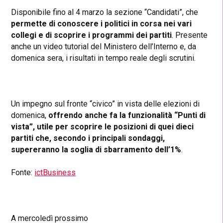
Disponibile fino al 4 marzo la sezione “Candidati”, che
permette di conoscere i politici in corsa nei vari
collegi e di scoprire i programmi dei partiti
. Presente
anche un video tutorial del Ministero dell’Interno e, da
domenica sera, i risultati in tempo reale degli scrutini.
Un impegno sul fronte “civico” in vista delle elezioni di
domenica,
offrendo anche fa la funzionalità “Punti di
vista”, utile per scoprire le posizioni di quei dieci
partiti che, secondo i principali sondaggi,
supereranno la soglia di sbarramento dell’1%
.
Fonte:
ictBusiness
A mercoledì prossimo