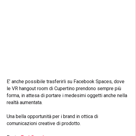
E’ anche possibile trasferirli su Facebook Spaces, dove
le VR hangout room di Cupertino prendono sempre più
forma, in attesa di portare i medesimi oggetti anche nella
realtà aumentata.
Una bella opportunità per i brand in ottica di
comunicazioni creative di prodotto.