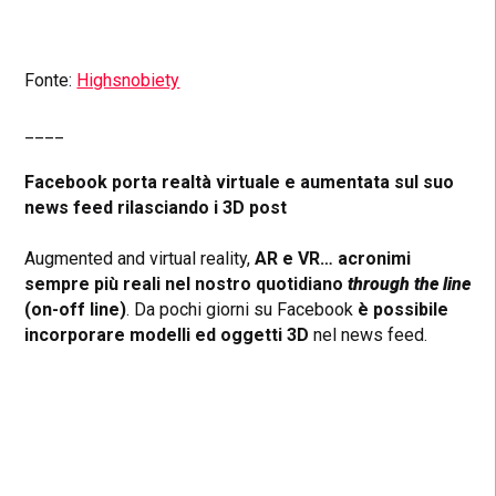
Fonte:
Highsnobiety
____
Facebook porta realtà virtuale e aumentata sul suo
news feed rilasciando i 3D post
Augmented and virtual reality,
AR e VR… acronimi
sempre più reali nel nostro quotidiano
through the line
(on-off line)
. Da pochi giorni su Facebook
è possibile
incorporare modelli ed oggetti 3D
nel news feed.