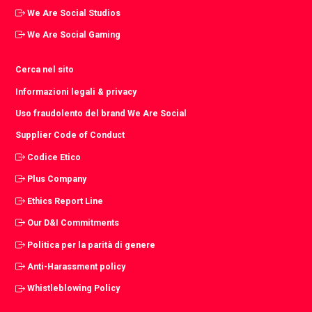
We Are Social Studios
We Are Social Gaming
Cerca nel sito
Informazioni legali & privacy
Uso fraudolento del brand We Are Social
Supplier Code of Conduct
Codice Etico
Plus Company
Ethics Report Line
Our D&I Commitments
Politica per la parità di genere
Anti-Harassment policy
Whistleblowing Policy