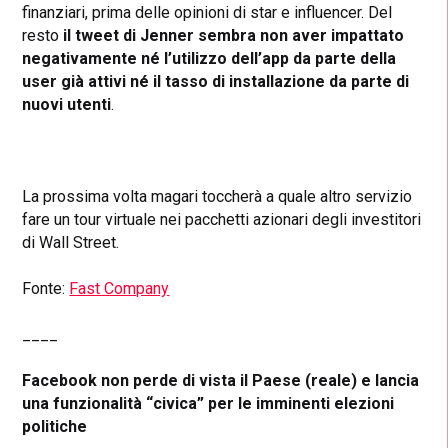
finanziari, prima delle opinioni di star e influencer. Del
resto
il tweet di Jenner sembra non aver impattato
negativamente né l’utilizzo dell’app da parte della
user già attivi né il tasso di installazione da parte di
nuovi utenti
.
La prossima volta magari toccherà a quale altro servizio
fare un tour virtuale nei pacchetti azionari degli investitori
di Wall Street.
Fonte:
Fast Company
____
Facebook non perde di vista il Paese (reale) e lancia
una funzionalità “civica” per le imminenti elezioni
politiche