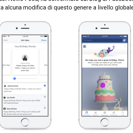
a alcuna modifica di questo genere a livello globale