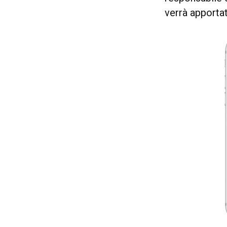
verrà apportat