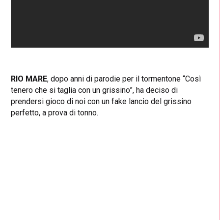
RIO MARE
, dopo anni di parodie per il tormentone “Così
tenero che si taglia con un grissino”, ha deciso di
prendersi gioco di noi con un fake lancio del grissino
perfetto, a prova di tonno.