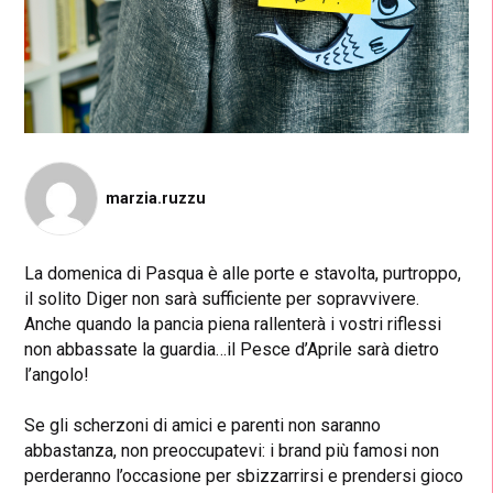
marzia.ruzzu
La domenica di Pasqua è alle porte e stavolta, purtroppo,
il solito Diger non sarà sufficiente per sopravvivere.
Anche quando la pancia piena rallenterà i vostri riflessi
non abbassate la guardia…il Pesce d’Aprile sarà dietro
l’angolo!
Se gli scherzoni di amici e parenti non saranno
abbastanza, non preoccupatevi: i brand più famosi non
perderanno l’occasione per sbizzarrirsi e prendersi gioco