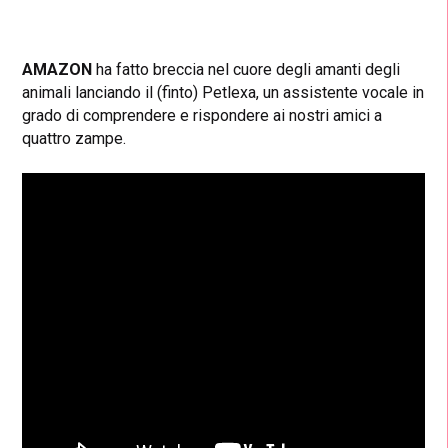
AMAZON
ha fatto breccia nel cuore degli amanti degli
animali lanciando il (finto) Petlexa, un assistente vocale in
grado di comprendere e rispondere ai nostri amici a
quattro zampe.