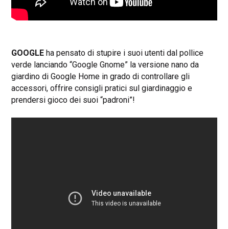
GOOGLE
ha pensato di stupire i suoi utenti dal pollice
verde lanciando “Google Gnome” la versione nano da
giardino di Google Home in grado di controllare gli
accessori, offrire consigli pratici sul giardinaggio e
prendersi gioco dei suoi “padroni”!