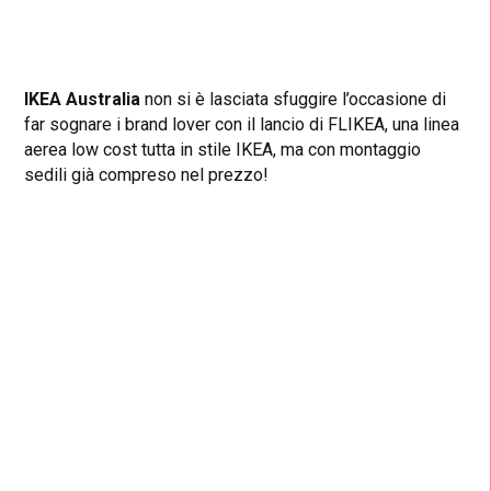
IKEA Australia
non si è lasciata sfuggire l’occasione di
far sognare i brand lover con il lancio di FLIKEA, una linea
aerea low cost tutta in stile IKEA, ma con montaggio
sedili già compreso nel prezzo!