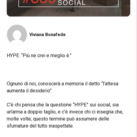
Viviana Bonafede
HYPE: “Più ne crei e meglio è.”
Ognuno di noi, conoscerà a memoria il detto “l’attesa
aumenta il desiderio”.
C’è chi pensa che la questione “HYPE” sui social, sia
un’arma a doppio taglio, e c’è invece chi ci insegna che,
molte volte, questo termine può assumere delle
sfumature del tutto inaspettate.