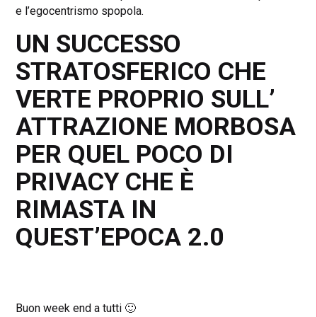
e l’egocentrismo spopola.
UN SUCCESSO
STRATOSFERICO CHE
VERTE PROPRIO SULL’
ATTRAZIONE MORBOSA
PER QUEL POCO DI
PRIVACY CHE È
RIMASTA IN
QUEST’EPOCA 2.0
Buon week end a tutti 🙂