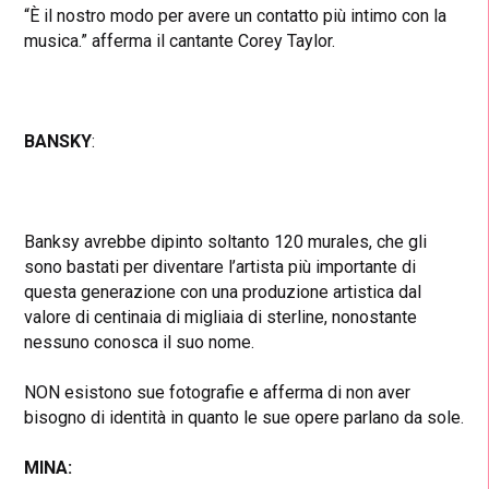
“È il nostro modo per avere un contatto più intimo con la
musica.” afferma il cantante Corey Taylor.
BANSKY
:
Banksy avrebbe dipinto soltanto 120 murales, che gli
sono bastati per diventare l’artista più importante di
questa generazione con una produzione artistica dal
valore di centinaia di migliaia di sterline, nonostante
nessuno conosca il suo nome.
NON esistono sue fotografie e afferma di non aver
bisogno di identità in quanto le sue opere parlano da sole.
MINA: