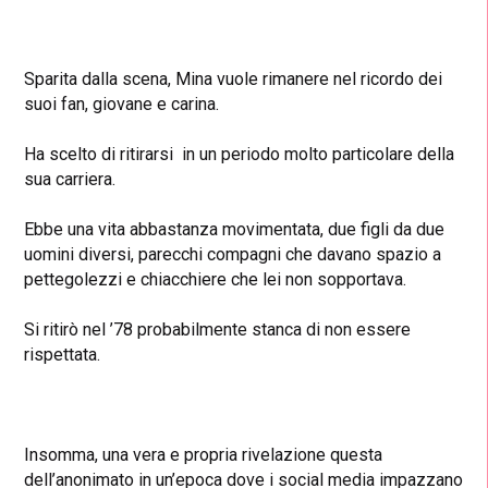
Sparita dalla scena, Mina vuole rimanere nel ricordo dei
suoi fan, giovane e carina.
Ha scelto di ritirarsi in un periodo molto particolare della
sua carriera.
Ebbe una vita abbastanza movimentata, due figli da due
uomini diversi, parecchi compagni che davano spazio a
pettegolezzi e chiacchiere che lei non sopportava.
Si ritirò nel ’78 probabilmente stanca di non essere
rispettata.
Insomma, una vera e propria rivelazione questa
dell’anonimato in un’epoca dove i social media impazzano