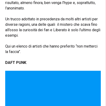
risultato, almeno finora, ben venga l’hype e, soprattutto,
l’anonimato.
Un trucco adottato in precedenza da molti altri artisti per
diverse ragioni, una delle quali il mistero che scava fino
all’osso la curiosità dei fan e Liberato è solo l’ultimo degli
esempi.
Qui un elenco di artisti che hanno preferito “non metterci
la faccia”.
DAFT PUNK
: