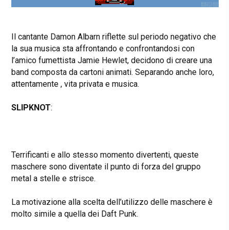
Il cantante Damon Albarn riflette sul periodo negativo che
la sua musica sta affrontando e confrontandosi con
l’amico fumettista Jamie Hewlet, decidono di creare una
band composta da cartoni animati. Separando anche loro,
attentamente , vita privata e musica.
SLIPKNOT
:
Terrificanti e allo stesso momento divertenti, queste
maschere sono diventate il punto di forza del gruppo
metal a stelle e strisce.
La motivazione alla scelta dell’utilizzo delle maschere è
molto simile a quella dei Daft Punk.