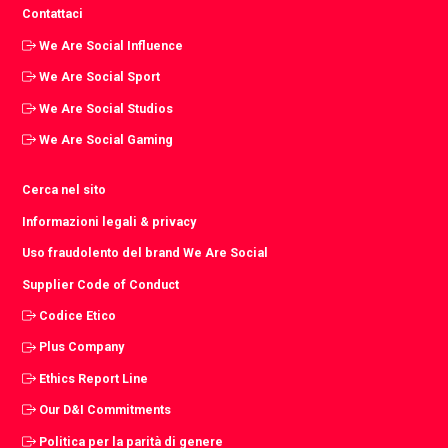
Contattaci
We Are Social Influence
We Are Social Sport
We Are Social Studios
We Are Social Gaming
Cerca nel sito
Informazioni legali & privacy
Uso fraudolento del brand We Are Social
Supplier Code of Conduct
Codice Etico
Plus Company
Ethics Report Line
Our D&I Commitments
Politica per la parità di genere