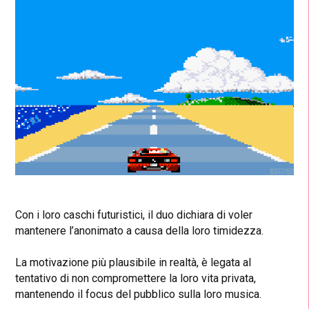
Con i loro caschi futuristici, il duo dichiara di voler
mantenere l’anonimato a causa della loro timidezza.
La motivazione più plausibile in realtà, è legata al
tentativo di non compromettere la loro vita privata,
mantenendo il focus del pubblico sulla loro musica.