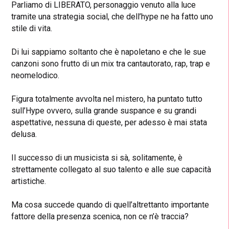
Parliamo di LIBERATO, personaggio venuto alla luce
tramite una strategia social, che dell’hype ne ha fatto uno
stile di vita.
Di lui sappiamo soltanto che è napoletano e che le sue
canzoni sono frutto di un mix tra cantautorato, rap, trap e
neomelodico.
Figura totalmente avvolta nel mistero, ha puntato tutto
sull’Hype ovvero, sulla grande suspance e su grandi
aspettative, nessuna di queste, per adesso è mai stata
delusa.
Il successo di un musicista si sà, solitamente, è
strettamente collegato al suo talento e alle sue capacità
artistiche.
Ma cosa succede quando di quell’altrettanto importante
fattore della presenza scenica, non ce n’è traccia?