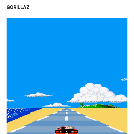
GORILLAZ
: