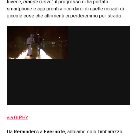
Invece,
grande Giove!
, il progresso ci ha portato
smartphone e app pronti a ricordarci di quelle miriadi di
piccole cose che altrimenti ci perderemmo per strada.
via GIPHY
Da
Reminders
a
Evernote
, abbiamo solo l’imbarazzo