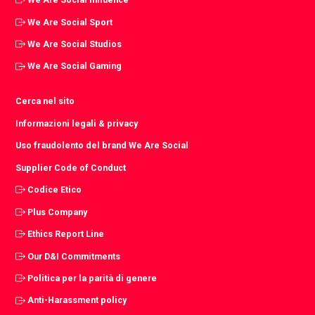
We Are Social Sport
We Are Social Studios
We Are Social Gaming
Cerca nel sito
Informazioni legali & privacy
Uso fraudolento del brand We Are Social
Supplier Code of Conduct
Codice Etico
Plus Company
Ethics Report Line
Our D&I Commitments
Politica per la parità di genere
Anti-Harassment policy