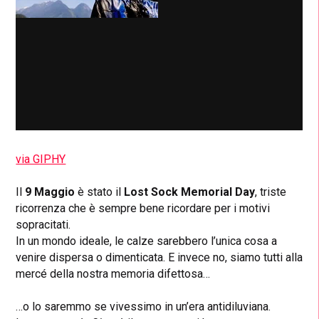
via GIPHY
Il
9 Maggio
è stato il
Lost Sock Memorial Day
, triste
ricorrenza che è sempre bene ricordare per i motivi
sopracitati.
In un mondo ideale, le calze sarebbero l’unica cosa a
venire dispersa o dimenticata. E invece no, siamo tutti alla
mercé della nostra memoria difettosa…
…o lo saremmo se vivessimo in un’era antidiluviana.