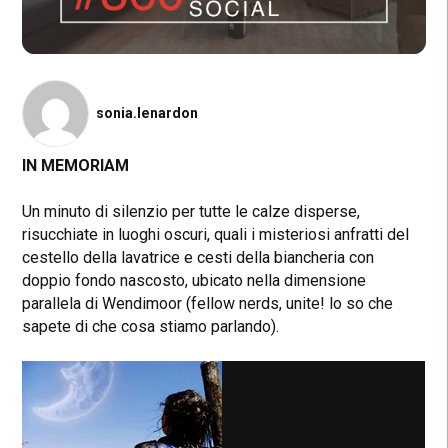
sonia.lenardon
IN MEMORIAM
Un minuto di silenzio per tutte le calze disperse,
risucchiate in luoghi oscuri, quali i misteriosi anfratti del
cestello della lavatrice e cesti della biancheria con
doppio fondo nascosto, ubicato nella dimensione
parallela di Wendimoor (fellow nerds, unite! lo so che
sapete di che cosa stiamo parlando).