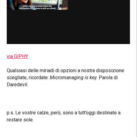
via GIPHY
Qualsiasi delle miriadi di opzioni a nostra disposizione
scegliate, ricordate:
Micromanaging is key
. Parola di
Daredevil.
p.s. Le vostre calze, però, sono a tutt’oggi destinate a
restare sole.