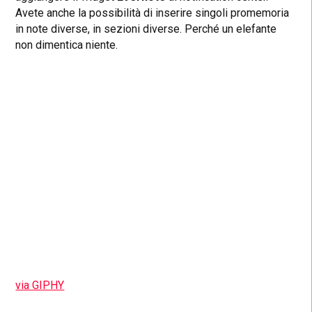
Avete anche la possibilità di inserire singoli promemoria
in note diverse, in sezioni diverse. Perché un elefante
non dimentica niente.
via GIPHY