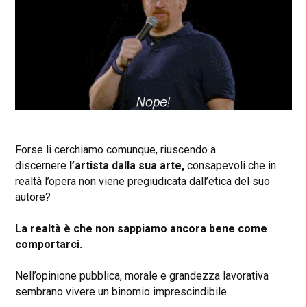
Forse li cerchiamo comunque, riuscendo a
discernere
l’artista dalla sua arte,
consapevoli che in
realtà l’opera non viene pregiudicata dall’etica del suo
autore?
La realtà è che non sappiamo ancora bene come
comportarci.
Nell’opinione pubblica, morale e grandezza lavorativa
sembrano vivere un binomio imprescindibile.