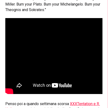
Miller. Burn your Plato. Burn your Michelangelo. Burn your
Theognis and Sokrates.”
Penso poi a quando settimana scorsa
XXXTentation e R.