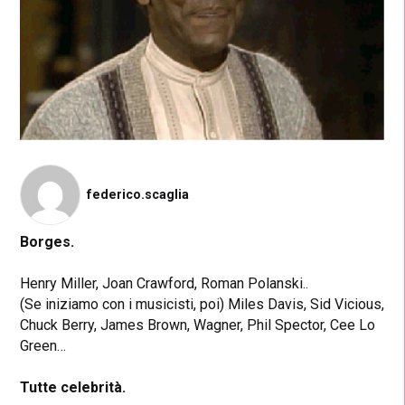
federico.scaglia
Borges.
Henry Miller, Joan Crawford, Roman Polanski..
(Se iniziamo con i musicisti, poi) Miles Davis, Sid Vicious,
Chuck Berry, James Brown, Wagner, Phil Spector, Cee Lo
Green…
Tutte celebrità.