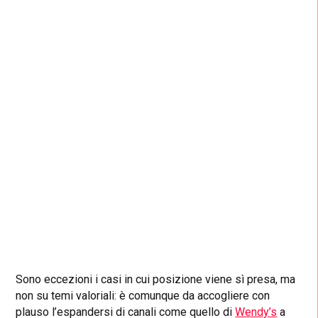
Sono eccezioni i casi in cui posizione viene sì presa, ma
non su temi valoriali: è comunque da accogliere con
plauso l’espandersi di canali come quello di
Wendy’s
a