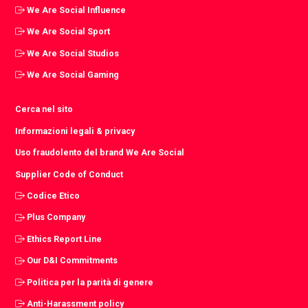
We Are Social Influence
We Are Social Sport
We Are Social Studios
We Are Social Gaming
Cerca nel sito
Informazioni legali & privacy
Uso fraudolento del brand We Are Social
Supplier Code of Conduct
Codice Etico
Plus Company
Ethics Report Line
Our D&I Commitments
Politica per la parità di genere
Anti-Harassment policy