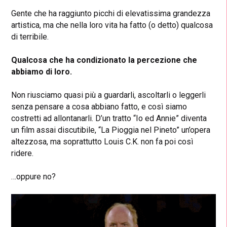
Gente che ha raggiunto picchi di elevatissima grandezza
artistica,
ma che nella loro vita ha fatto (o detto) qualcosa
di terribile.
Qualcosa che ha condizionato la percezione che
abbiamo di loro.
Non riusciamo quasi più a guardarli, ascoltarli o leggerli
senza pensare a cosa abbiano fatto, e così siamo
costretti ad allontanarli.
D’un tratto “Io ed Annie” diventa
un film assai discutibile, “La Pioggia nel Pineto” un’opera
altezzosa, ma soprattutto Louis C.K. non fa poi così
ridere.
…oppure no?