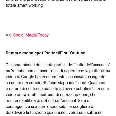
totale smart working.
Via:
Social Media Today
Sempre meno spot “saltabili” su Youtube
Gli appassionati della nota pratica del “salto dell’annuncio”
su Youtube non saranno felici di sapere che la piattaforma
video di Google ha recentemente annunciato un ingente
aumento dei cosiddetti “non-skippable” spot. Qualsiasi
creatore di contenuti abilitato ad avere pubblicità nei suoi
video potrà infatti usufruire di questa opzione, che
risulterà abilitata di default sull’account. Sarà di
conseguenza una sua responsabilità scegliere di
disattivare la funzione qualora non volesse usufruirne.