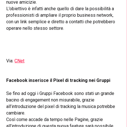
nuove amicizie.
L’obiettivo è infatti anche quello di dare la possibilità a
professionisti di ampliare il proprio business network,
con un link semplice e diretto a contatti che potrebbero
operare nello stesso settore.
Via:
CNet
Facebook inserisce il Pixel di tracking nei Gruppi
Se fino ad oggi i Gruppi Facebook sono stati un grande
bacino di engagement non misurabile, grazie
all’introduzione del pixel di tracking la musica potrebbe
cambiare.
Così come accade da tempo nelle Pagine, grazie
all’introduzione di questa nuova feature sarà possibile