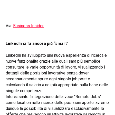
Via:
Business Insider
LinkedIn si fa ancora più “smart”
LinkedIn ha sviluppato una nuova esperienza di ricerca e
nuove funzionalità grazie alle quali sarà più semplice
consultare le varie opportunità di lavoro, visualizzando i
dettagli delle posizioni lavorative senza dover
necessariamente aprire ogni singolo job post e
calcolando il salario a noi più appropriato sulla base delle
singole competenze.
Interessante l’integrazione della voce “Remote Jobs”
come location nella ricerca delle posizioni aperte: avremo
dunque la possibilità di visualizzare esclusivamente le
offerte che prevedono un’attività lavorativa da remoto in