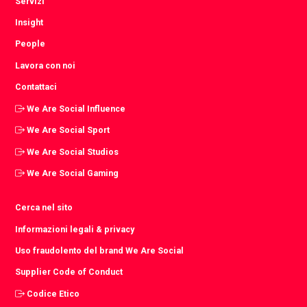
Servizi
Insight
People
Lavora con noi
Contattaci
We Are Social Influence
We Are Social Sport
We Are Social Studios
We Are Social Gaming
Cerca nel sito
Informazioni legali & privacy
Uso fraudolento del brand We Are Social
Supplier Code of Conduct
Codice Etico