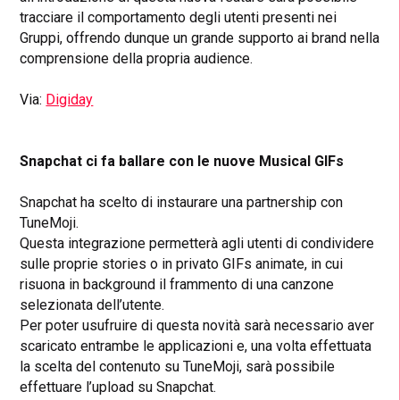
tracciare il comportamento degli utenti presenti nei
Gruppi, offrendo dunque un grande supporto ai brand nella
comprensione della propria audience.
Via:
Digiday
Snapchat ci fa ballare con le nuove Musical GIFs
Snapchat ha scelto di instaurare una partnership con
TuneMoji.
Questa integrazione permetterà agli utenti di condividere
sulle proprie stories o in privato GIFs animate, in cui
risuona in background il frammento di una canzone
selezionata dell’utente.
Per poter usufruire di questa novità sarà necessario aver
scaricato entrambe le applicazioni e, una volta effettuata
la scelta del contenuto su TuneMoji, sarà possibile
effettuare l’upload su Snapchat.