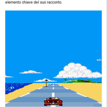
elemento chiave del suo racconto.