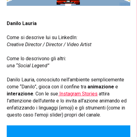
Danilo Lauria
Come si descrive lui su LinkedIn:
Creative Director / Director / Video Artist
Come lo descrivono gli altri:
una “Social Legend”
Danilo Lauria, conosciuto nell’ambiente semplicemente
come “Danilo”, gioca con il confine tra
animazione
e
interazione
. Con le sue
Instagram Stories
attira
l’attenzione dell’utente e lo invita all’azione animando ed
enfatizzando i linguaggi (emoji) e gli strumenti (come in
questo caso l’emoji slider) propri del canale.