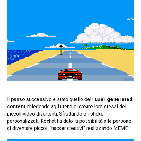
Il passo successivo è stato quello dell’
user generated
content
chiedendo agli utenti di creare loro stessi dei
piccoli video divertenti. Sfruttando gli sticker
personalizzati, Rochat ha dato la possibilità alle persone
di diventare piccoli “hacker creativi” realizzando MEME.