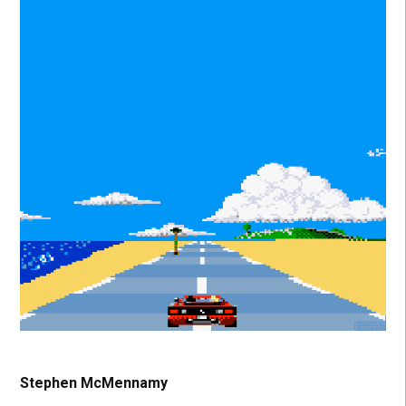
Stephen McMennamy