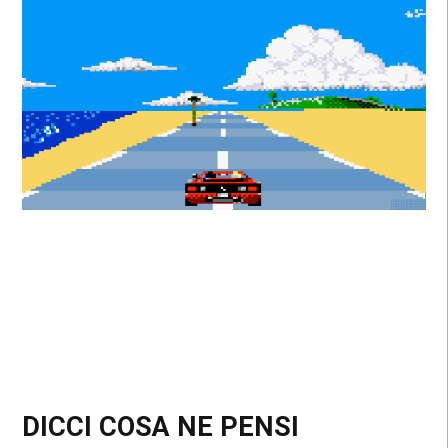
DICCI COSA NE PENSI