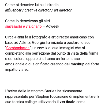
Come si descrive lui su LinkedIn:
Influencer / creative director / art director
Come lo descrivono gli altri:
surrealista e visionario
– Adweek
Circa 4 anni fa il fotografo e art director americano con
base ad Atlanta, Georgia, ha iniziato a postare le sue
“
Combophotos
”, un
remix
di due immagini che si
completano alla perfezione dal punto di vista della forma
o del colore, oppure che hanno un forte nesso
emozionale o di significato creando dei
mashup
dal forte
impatto visivo.
L’arrivo delle Instagram Stories ha sicuramente
rappresentato per Stephen l’occasione di implementare la
sue tecnica collage utilizzando il
verticale
come