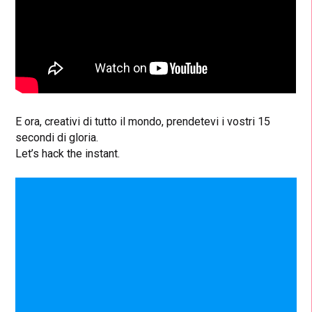
E ora, creativi di tutto il mondo, prendetevi i vostri 15
secondi di gloria.
Let’s hack the instant.