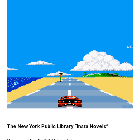
The New York Public Library “Insta Novels”