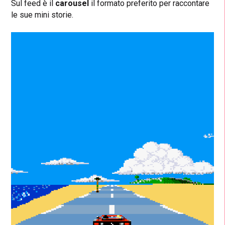
Sul feed è il
carousel
il formato preferito per raccontare
le sue mini storie.