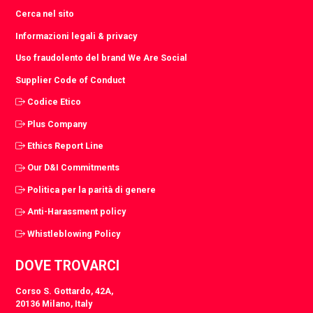
Cerca nel sito
Informazioni legali & privacy
Uso fraudolento del brand We Are Social
Supplier Code of Conduct
Codice Etico
Plus Company
Ethics Report Line
Our D&I Commitments
Politica per la parità di genere
Anti-Harassment policy
Whistleblowing Policy
DOVE TROVARCI
Corso S. Gottardo, 42A,
20136 Milano, Italy