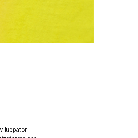
viluppatori