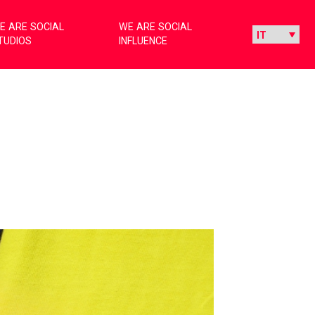
E ARE SOCIAL
WE ARE SOCIAL
TUDIOS
INFLUENCE