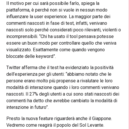
Il motivo per cui sarà possibile farlo, spiega la
piattaforma, è perché non si vuole in nessun modo
influenzare la user experience. La maggior parte dei
commenti nascosti in fase di test, infatti, venivano
nascosti solo perché considerati poco rilevanti, violenti o
incomprensibili. “Chi ha usato il tool pensava potesse
essere un buon modo per controllare quello che veniva
visualizzato. Esattamente come quando vengono
bloccate delle keyword”.
Twitter afferma che il test ha evidenziato la positività
dell’esperienza per gli utenti: “abbiamo notato che le
persone erano molto più propense a rivalutare le loro
modalità di interazione quando i loro commenti venivano
nascosti. Il 27% degli utenti a cui sono stati nascosti dei
commenti ha detto che avrebbe cambiato la modalità di
interazione in futuro”.
Presto la nuova feature riguarderà anche il Giappone.
Vedremo come reagirà il popolo del Sol Levante.