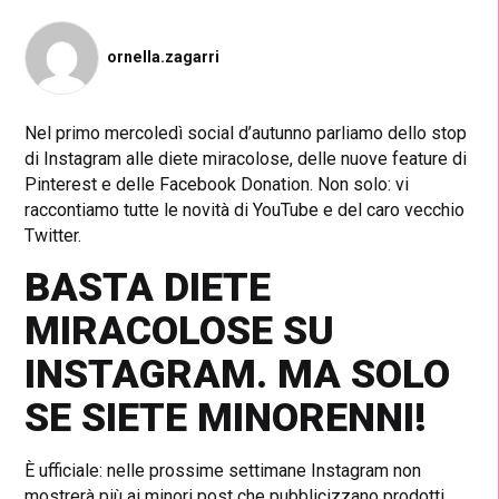
ornella.zagarri
Nel primo mercoledì social d’autunno parliamo dello stop
di Instagram alle diete miracolose, delle nuove feature di
Pinterest e delle Facebook Donation. Non solo: vi
raccontiamo tutte le novità di YouTube e del caro vecchio
Twitter.
BASTA DIETE
MIRACOLOSE SU
INSTAGRAM. MA SOLO
SE SIETE MINORENNI!
È ufficiale: nelle prossime settimane Instagram non
mostrerà più ai minori post che pubblicizzano prodotti