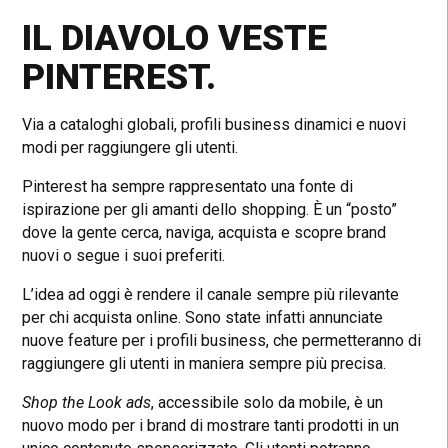
IL DIAVOLO VESTE
PINTEREST.
Via a cataloghi globali, profili business dinamici e nuovi
modi per raggiungere gli utenti.
Pinterest ha sempre rappresentato una fonte di
ispirazione per gli amanti dello shopping. È un “posto”
dove la gente cerca, naviga, acquista e scopre brand
nuovi o segue i suoi preferiti.
L’idea ad oggi è rendere il canale sempre più rilevante
per chi acquista online. Sono state infatti annunciate
nuove feature per i profili business, che permetteranno di
raggiungere gli utenti in maniera sempre più precisa.
Shop the Look ads
, accessibile solo da mobile, è un
nuovo modo per i brand di mostrare tanti prodotti in un