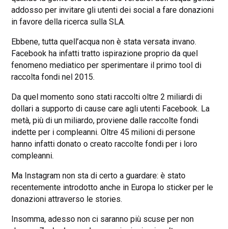
addosso per invitare gli utenti dei social a fare donazioni
in favore della ricerca sulla SLA.
Ebbene, tutta quell’acqua non è stata versata invano.
Facebook ha infatti tratto ispirazione proprio da quel
fenomeno mediatico per sperimentare il primo tool di
raccolta fondi nel 2015.
Da quel momento sono stati raccolti oltre 2 miliardi di
dollari a supporto di cause care agli utenti Facebook. La
metà, più di un miliardo, proviene dalle raccolte fondi
indette per i compleanni. Oltre 45 milioni di persone
hanno infatti donato o creato raccolte fondi per i loro
compleanni.
Ma Instagram non sta di certo a guardare: è stato
recentemente introdotto anche in Europa lo sticker per le
donazioni attraverso le stories.
Insomma, adesso non ci saranno più scuse per non