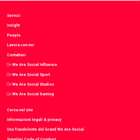
Servizi
Insight
People
Lavora con noi
Contattaci
We Are Social Influence
We Are Social Sport
We Are Social Studios
We Are Social Gaming
Cerca nel sito
Informazioni legali & privacy
Uso fraudolento del brand We Are Social
Supplier Code of Conduct