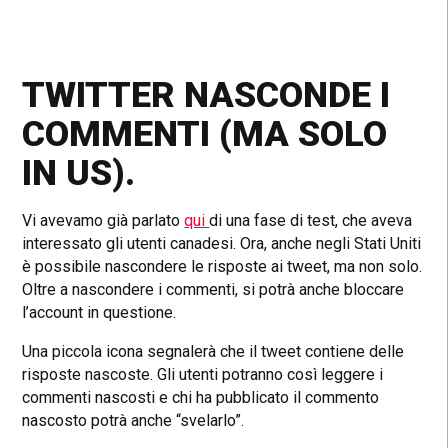
TWITTER NASCONDE I
COMMENTI (MA SOLO
IN US).
Vi avevamo già parlato
qui
di una fase di test, che aveva
interessato gli utenti canadesi. Ora, anche negli Stati Uniti
è possibile nascondere le risposte ai tweet, ma non solo.
Oltre a nascondere i commenti, si potrà anche bloccare
l’account in questione.
Una piccola icona segnalerà che il tweet contiene delle
risposte nascoste. Gli utenti potranno così leggere i
commenti nascosti e chi ha pubblicato il commento
nascosto potrà anche “svelarlo”.