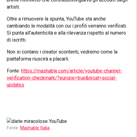
artisti.
Oltre a rimuovere la spunta, YouTube sta anche
cambiando le modalità con cui i profili verranno verificati.
Si punta all’autenticità e alla rilevanza rispetto al numero
di iscritti.
Non si contano i creator scontenti, vedremo come la
piattaforma riuscirà a placarli.
Fonte:
https://mashable.com/article/youtube-channel-
verification-checkmark/?europe=true&nrcat=social-
updates
Fonte:
Mashable Italia