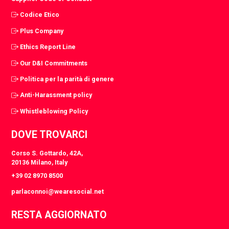
Codice Etico
Plus Company
Ethics Report Line
Our D&I Commitments
Politica per la parità di genere
Anti-Harassment policy
Whistleblowing Policy
DOVE TROVARCI
Corso S. Gottardo, 42A,
20136 Milano, Italy
+39 02 8970 8500
parlaconnoi@wearesocial.net
RESTA AGGIORNATO