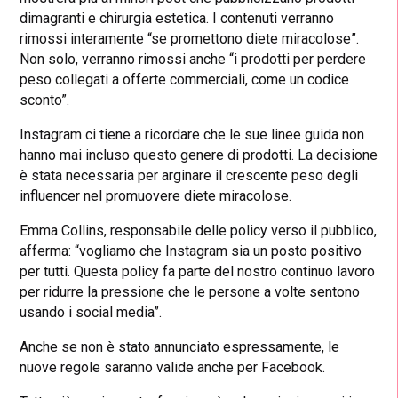
dimagranti e chirurgia estetica. I contenuti verranno
rimossi interamente “se promettono diete miracolose”.
Non solo, verranno rimossi anche “i prodotti per perdere
peso collegati a offerte commerciali, come un codice
sconto”.
Instagram ci tiene a ricordare che le sue linee guida non
hanno mai incluso questo genere di prodotti. La decisione
è stata necessaria per arginare il crescente peso degli
influencer nel promuovere diete miracolose.
Emma Collins, responsabile delle policy verso il pubblico,
afferma: “vogliamo che Instagram sia un posto positivo
per tutti. Questa policy fa parte del nostro continuo lavoro
per ridurre la pressione che le persone a volte sentono
usando i social media”.
Anche se non è stato annunciato espressamente, le
nuove regole saranno valide anche per Facebook.