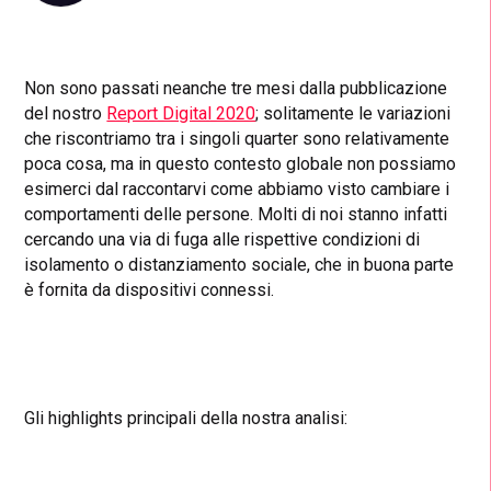
Non sono passati neanche tre mesi dalla pubblicazione
del nostro
Report Digital 2020
; solitamente le variazioni
che riscontriamo tra i singoli quarter sono relativamente
poca cosa, ma in questo contesto globale non possiamo
esimerci dal raccontarvi come abbiamo visto cambiare i
comportamenti delle persone. Molti di noi stanno infatti
cercando una via di fuga alle rispettive condizioni di
isolamento o distanziamento sociale, che in buona parte
è fornita da dispositivi connessi.
Gli highlights principali della nostra analisi: