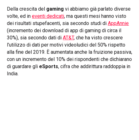
Della crescita del
gaming
vi abbiamo già parlato diverse
volte, ed in
eventi dedicati
, ma questi mesi hanno visto
dei risultati stupefacenti, sia secondo studi di
AppAnnie
(incremento dei download di app di gaming di circa il
30%), sia secondo dati di
AT&T
, che ha visto crescere
l’utilizzo di dati per motivi videoludici del 50% rispetto
alla fine del 2019. È aumentata anche la fruizione passiva,
con un incremento del 10% dei rispondenti che dichiarano
di guardare gli
eSports
, cifra che addirittura raddoppia in
India.