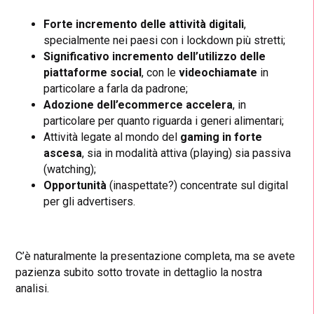
Forte incremento delle attività digitali
,
specialmente nei paesi con i lockdown più stretti;
Significativo incremento dell’utilizzo delle
piattaforme social
, con le
videochiamate
in
particolare a farla da padrone;
Adozione dell’ecommerce accelera
, in
particolare per quanto riguarda i generi alimentari;
Attività legate al mondo del
gaming in forte
ascesa
, sia in modalità attiva (playing) sia passiva
(watching);
Opportunità
(inaspettate?) concentrate sul digital
per gli advertisers.
C’è naturalmente la presentazione completa, ma se avete
pazienza subito sotto trovate in dettaglio la nostra
analisi.