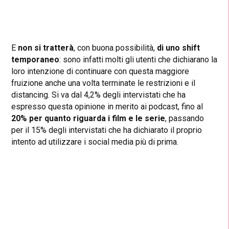
E
non si tratterà
, con buona possibilità,
di uno shift
temporaneo
: sono infatti molti gli utenti che dichiarano la
loro intenzione di continuare con questa maggiore
fruizione anche una volta terminate le restrizioni e il
distancing. Si va dal 4,2% degli intervistati che ha
espresso questa opinione in merito ai podcast, fino al
20% per quanto riguarda i film e le serie
, passando
per il 15% degli intervistati che ha dichiarato il proprio
intento ad utilizzare i social media più di prima.