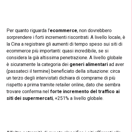
Per quanto riguarda l’
ecommerce
, non dovrebbero
sorprendere i forti incrementi riscontrati. A livello locale, è
la Cina a registrare gli aumenti di tempo speso sui siti di
ecommerce più importanti: quasi incredibile, se si
considera la già altissima penetrazione. A livello globale
è sicuramente la categoria dei
generi alimentari
ad aver
(passateci il termine) beneficiato della situazione: circa
un terzo degli intervistati dichiara di comprarne di più
rispetto a prima tramite retailer online, dato che sembra
trovare conferma nel
forte incremento del traffico ai
siti dei supermercati
, +251% a livello globale.