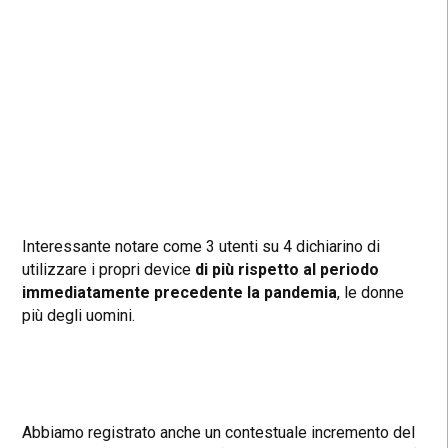
Interessante notare come 3 utenti su 4 dichiarino di
utilizzare i propri device
di più rispetto al periodo
immediatamente precedente la pandemia
, le donne
più degli uomini.
Abbiamo registrato anche un contestuale incremento del