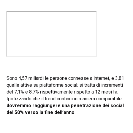
Sono 4,57 miliardi le persone connesse a internet, e 3,81
quelle attive su piattaforme social: si tratta di incrementi
del 7,1% e 8,7% rispettivamente rispetto a 12 mesi fa.
Ipotizzando che il trend continui in maniera comparabile,
dovremmo raggiungere una penetrazione dei social
del 50% verso la fine dell’anno
.