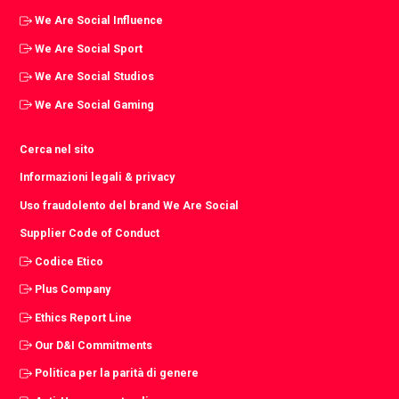
We Are Social Influence
We Are Social Sport
We Are Social Studios
We Are Social Gaming
Cerca nel sito
Informazioni legali & privacy
Uso fraudolento del brand We Are Social
Supplier Code of Conduct
Codice Etico
Plus Company
Ethics Report Line
Our D&I Commitments
Politica per la parità di genere