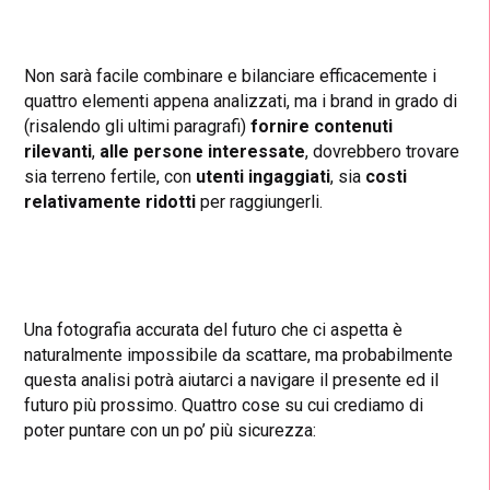
Non sarà facile combinare e bilanciare efficacemente i
quattro elementi appena analizzati, ma i brand in grado di
(risalendo gli ultimi paragrafi)
fornire contenuti
rilevanti
,
alle persone interessate
, dovrebbero trovare
sia terreno fertile, con
utenti ingaggiati
, sia
costi
relativamente ridotti
per raggiungerli.
Una fotografia accurata del futuro che ci aspetta è
naturalmente impossibile da scattare, ma probabilmente
questa analisi potrà aiutarci a navigare il presente ed il
futuro più prossimo. Quattro cose su cui crediamo di
poter puntare con un po’ più sicurezza: