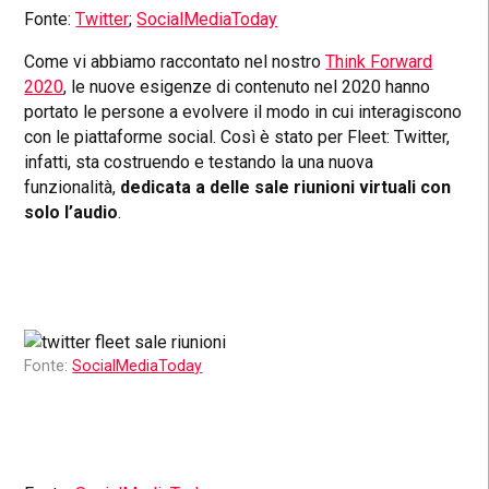
Fonte:
Twitter
;
SocialMediaToday
Come vi abbiamo raccontato nel nostro
Think Forward
2020
, le nuove esigenze di contenuto nel 2020 hanno
portato le persone a evolvere il modo in cui interagiscono
con le piattaforme social. Così è stato per Fleet: Twitter,
infatti, sta costruendo e testando la una nuova
funzionalità,
dedicata a delle sale riunioni virtuali con
solo l’audio
.
Fonte:
SocialMediaToday