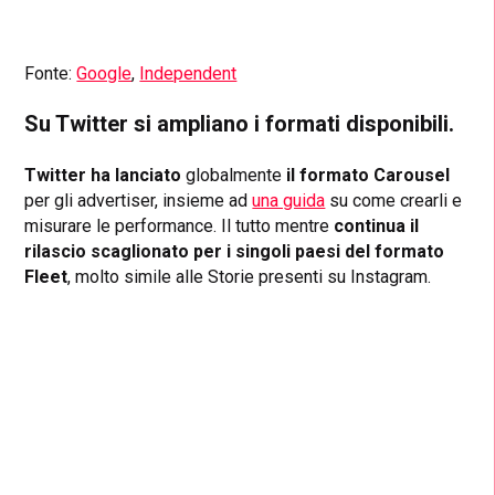
Fonte:
Google
,
Independent
Su Twitter si ampliano i formati disponibili.
Twitter ha lanciato
globalmente
il formato Carousel
per gli advertiser, insieme ad
una guida
su come crearli e
misurare le performance. Il tutto mentre
continua il
rilascio scaglionato per i singoli paesi del formato
Fleet
, molto simile alle Storie presenti su Instagram.