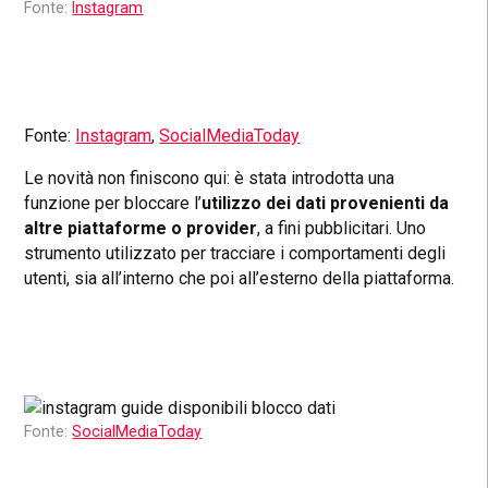
Fonte:
Instagram
Fonte:
Instagram
,
Socia
lMediaToday
Le novità non finiscono qui: è stata introdotta una
funzione per bloccare l’
utilizzo
dei dati provenienti da
altre piattaforme o provider
, a fini pubblicitari. Uno
strumento utilizzato per tracciare i comportamenti degli
utenti, sia all’interno che poi all’esterno della piattaforma.
Fonte:
SocialMediaToday