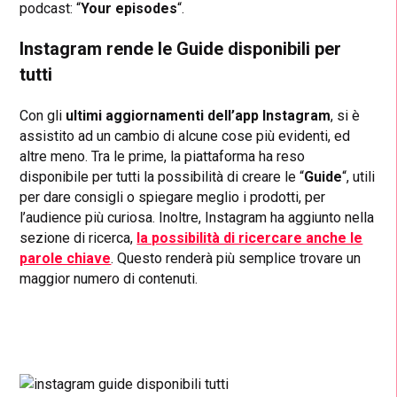
podcast: “
Your episodes
“.
Instagram rende le Guide disponibili per
tutti
Con gli
ultimi aggiornamenti dell’app Instagram
, si è
assistito ad un cambio di alcune cose più evidenti, ed
altre meno. Tra le prime, la piattaforma ha reso
disponibile per tutti la possibilità di creare le “
Guide
“, utili
per dare consigli o spiegare meglio i prodotti, per
l’audience più curiosa. Inoltre, Instagram ha aggiunto nella
sezione di ricerca,
la possibilità di ricercare anche le
parole chiave
. Questo renderà più semplice trovare un
maggior numero di contenuti.