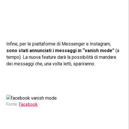
Infine, per le piattaforme di Messenger e Instagram,
sono stati annunciati i messaggi in “vanish mode”
(a
tempo). La nuova feature darà la possibilità di mandare
dei messaggi che, una volta letti, spariranno.
Fonte:
Facebook