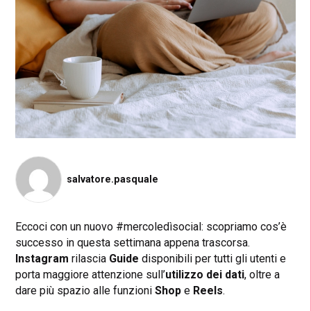
salvatore.pasquale
Eccoci con un nuovo #mercoledìsocial: scopriamo cos’è
successo in questa settimana appena trascorsa.
Instagram
rilascia
Guide
disponibili per tutti gli utenti e
porta maggiore attenzione sull’
utilizzo dei dati
, oltre a
dare più spazio alle funzioni
Shop
e
Reels
.