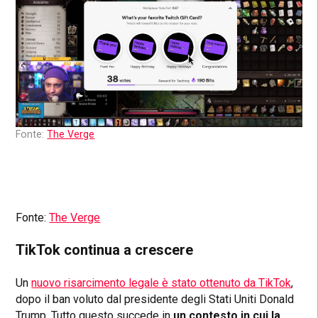
Fonte:
The Verge
Fonte:
The Verge
TikTok continua a crescere
Un
nuovo risarcimento legale è stato ottenuto da TikTok
,
dopo il ban voluto dal presidente degli Stati Uniti Donald
Trump. Tutto questo succede in
un contesto in cui la