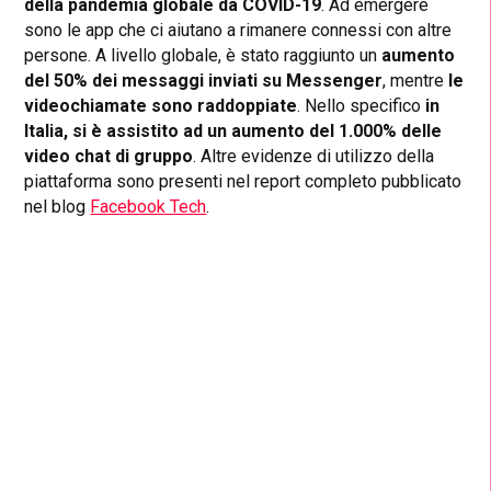
della pandemia globale da COVID-19
. Ad emergere
sono le app che ci aiutano a rimanere connessi con altre
persone. A livello globale, è stato raggiunto un
aumento
del 50% dei messaggi inviati su Messenger
, mentre
le
videochiamate sono raddoppiate
. Nello specifico
in
Italia, si è assistito ad un aumento del 1.000% delle
video chat di gruppo
. Altre evidenze di utilizzo della
piattaforma sono presenti nel report completo pubblicato
nel blog
Facebook Tech
.