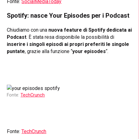
Fonte:
SocialMediaToday
Spotify: nasce Your Episodes per i Podcast
Chiudiamo con una
nuova feature di Spotify dedicata ai
Podcast
. È stata resa disponibile la possibilità di
inserire i singoli episodi ai propri preferiti le singole
puntate
, grazie alla funzione “
your episodes
“.
Fonte:
TechCrunch
Fonte:
TechCrunch