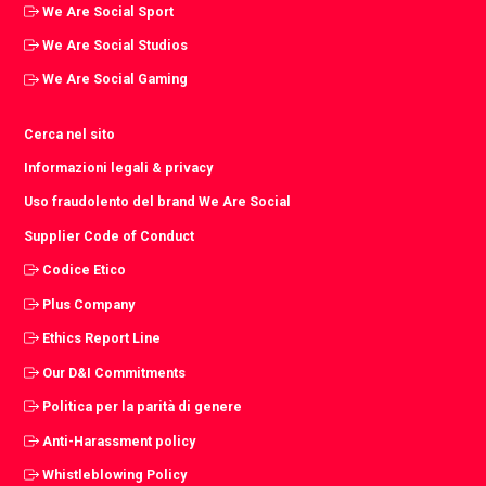
We Are Social Sport
We Are Social Studios
We Are Social Gaming
Cerca nel sito
Informazioni legali & privacy
Uso fraudolento del brand We Are Social
Supplier Code of Conduct
Codice Etico
Plus Company
Ethics Report Line
Our D&I Commitments
Politica per la parità di genere
Anti-Harassment policy
Whistleblowing Policy