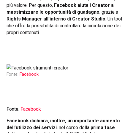
più valore. Per questo,
Facebook aiuta i Creator a
massimizzare le opportunità di guadagno
, grazie a
Rights Manager all’interno di Creator Studio
. Un tool
che offre la possibilità di controllare la circolazione dei
propri contenuti.
Fonte:
Facebook
Fonte:
Facebook
Facebook dichiara, inoltre, un importante aumento
dell’utilizzo dei servizi
, nel corso della
prima fase