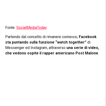
Fonte:
SocialMediaToday
Partendo dal concetto di rimanere connessi,
Facebook
sta puntando sulla funzione “watch together”
di
Messenger ed Instagram, attraverso
una serie di video,
che vedono ospite il rapper americano Post Malone
.