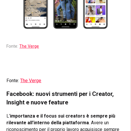
Fonte:
The Verge
Fonte:
The Verge
Facebook: nuovi strumenti per i Creator,
Insight e nuove feature
L’
importanza e il focus sui creators è sempre più
rilevante all’interno della piattaforma
. Avere un
riconoscimento per il proprio lavoro acquisisce sempre