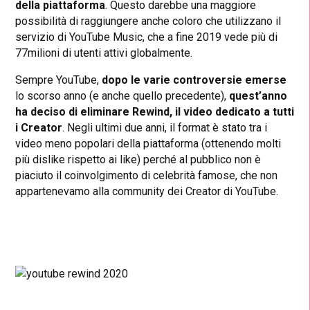
della piattaforma
. Questo darebbe una maggiore
possibilità di raggiungere anche coloro che utilizzano il
servizio di YouTube Music, che a fine 2019 vede più di
77milioni di utenti attivi globalmente.
Sempre YouTube,
dopo le varie controversie emerse
lo scorso anno (e anche quello precedente),
quest’anno
ha deciso di eliminare Rewind, il video dedicato a tutti
i Creator
. Negli ultimi due anni, il format è stato tra i
video meno popolari della piattaforma (ottenendo molti
più dislike rispetto ai like) perché al pubblico non è
piaciuto il coinvolgimento di celebrità famose, che non
appartenevamo alla community dei Creator di YouTube.