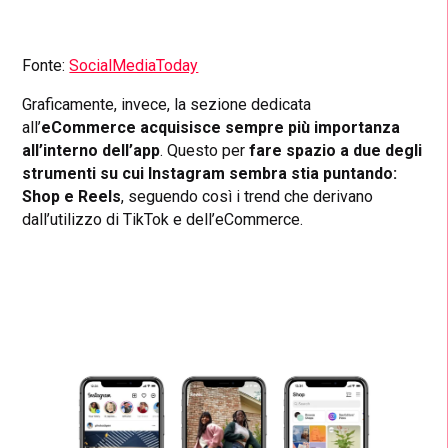
Fonte:
SocialMediaToday
Graficamente, invece, la sezione dedicata
all’
eCommerce acquisisce sempre più importanza
all’interno dell’app
. Questo per
fare spazio a due degli
strumenti su cui Instagram sembra stia puntando:
Shop e Reels
, seguendo così i trend che derivano
dall’utilizzo di TikTok e dell’eCommerce.