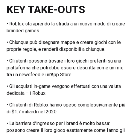
KEY TAKE-OUTS
• Roblox sta aprendo la strada a un nuovo modo di creare
branded games.
• Chiunque può disegnare mappe e creare giochi con le
proprie regole, e renderli disponibili a chiunque.
• Gli utenti possono trovare i loro giochi preferiti su una
piattaforma che potrebbe essere descritta come un mix
tra un newsfeed e un’App Store.
• Gli acquisti in-game vengono effettuati con una valuta
dedicata – i Robux.
• Gli utenti di Roblox hanno speso complessivamente più
di $1.7 miliardi nel 2020.
• La barriera d’ingresso per i brand è molto bassa:
possono creare il loro gioco esattamente come fanno gli