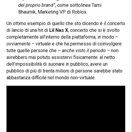
del proprio brand”
, come sottolinea Tami
Bhaumik, Marketing VP di Roblox.
Un ottimo esempio di quello che sto dicendo è il concerto
di lancio di una hit di
Lil Nas X
, concerto che si è svolto
completamente all’interno della piattaforma, in modo –
ovviamente
– virtuale e che ha permesso di coinvolgere
tutte quelle persone che –
anche visto il periodo –
non
avrebbero mai potuto assistervi fisicamente: al netto
dell’impossibilità di suonare in pubblico, avere un
pubblico di più di trenta milioni di persone sarebbe stato
abbastanza difficile nel mondo non-virtuale.