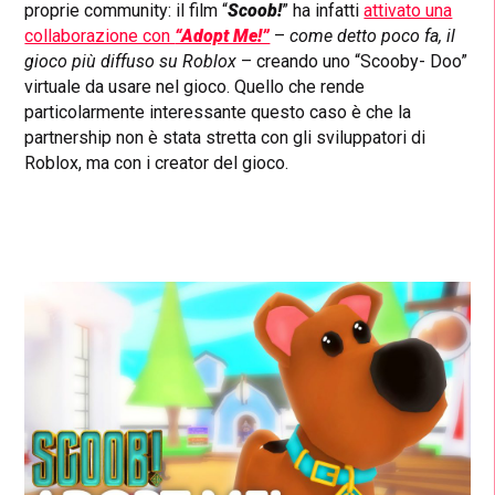
proprie community: il film “
Scoob!
” ha infatti
attivato una
collaborazione con
“Adopt Me!”
–
come detto poco fa, il
gioco più diffuso su Roblox
– creando uno “Scooby- Doo”
virtuale da usare nel gioco. Quello che rende
particolarmente interessante questo caso è che la
partnership non è stata stretta con gli sviluppatori di
Roblox, ma con i creator del gioco.