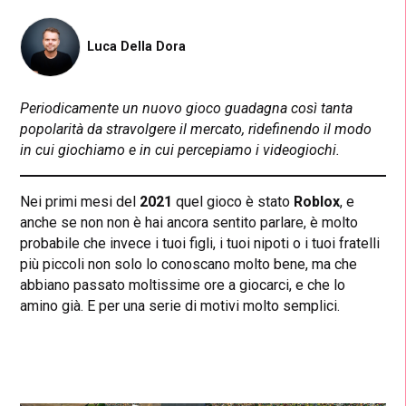
Luca Della Dora
Periodicamente un nuovo gioco guadagna così tanta
popolarità da stravolgere il mercato, ridefinendo il modo
in cui giochiamo e in cui percepiamo i videogiochi.
Nei primi mesi del
2021
quel gioco è stato
Roblox
, e
anche se non non è hai ancora sentito parlare, è molto
probabile che invece i tuoi figli, i tuoi nipoti o i tuoi fratelli
più piccoli non solo lo conoscano molto bene, ma che
abbiano passato moltissime ore a giocarci, e che lo
amino già. E per una serie di motivi molto semplici.