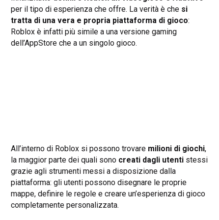
per il tipo di esperienza che offre. La verità è che
si
tratta di una vera e propria piattaforma di gioco
:
Roblox è infatti più simile a una versione gaming
dell’AppStore che a un singolo gioco.
All’interno di Roblox si possono trovare
milioni di giochi
,
la maggior parte dei quali sono
creati dagli utenti
stessi
grazie agli strumenti messi a disposizione dalla
piattaforma: gli utenti possono disegnare le proprie
mappe, definire le regole e creare un’esperienza di gioco
completamente personalizzata.