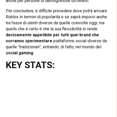
anche per persone di demografiche differenti.
Per concludere, è difficile prevedere dove potrà arrivare
Roblox in termini di popolarità e se saprà imporsi anche
tra fasce di utenti diverse da quelle coinvolte oggi, ma
quello che è certo è che la sua flessibilità lo rende
decisamente appetibile per tutti quei brand che
vorranno sperimentare
piattaforme social diverse da
quelle “tradizionali”, entrando, di fatto, nel mondo del
social gaming
.
KEY STATS: