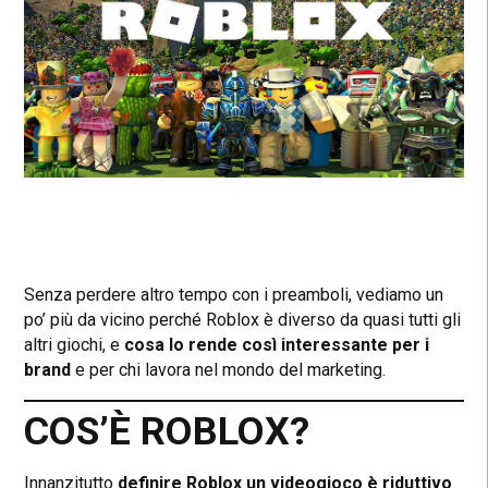
Senza perdere altro tempo con i preamboli, vediamo un
po’ più da vicino perché Roblox è diverso da quasi tutti gli
altri giochi, e
cosa lo rende così interessante per i
brand
e per chi lavora nel mondo del marketing.
COS’È ROBLOX?
Innanzitutto
definire Roblox un videogioco è riduttivo