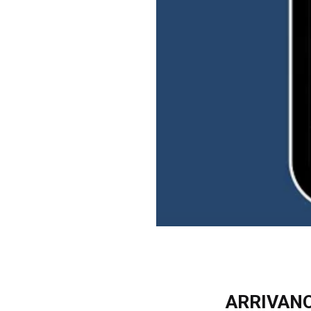
ARRIVANO