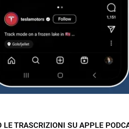
 LE TRASCRIZIONI SU APPLE PODC