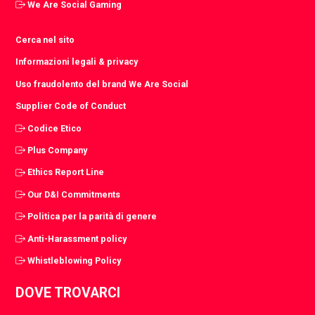
We Are Social Gaming
Cerca nel sito
Informazioni legali & privacy
Uso fraudolento del brand We Are Social
Supplier Code of Conduct
Codice Etico
Plus Company
Ethics Report Line
Our D&I Commitments
Politica per la parità di genere
Anti-Harassment policy
Whistleblowing Policy
DOVE TROVARCI