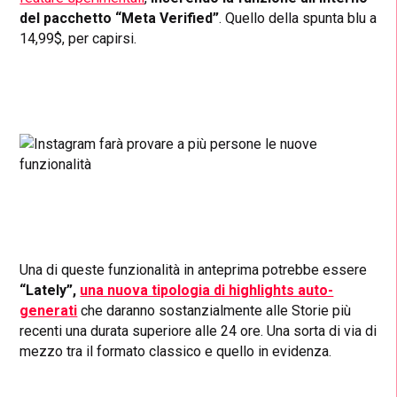
del pacchetto “Meta Verified”
. Quello della spunta blu a
14,99$, per capirsi.
Una di queste funzionalità in anteprima potrebbe essere
“Lately”,
una nuova tipologia di highlights auto-
generati
che daranno sostanzialmente alle Storie più
recenti una durata superiore alle 24 ore. Una sorta di via di
mezzo tra il formato classico e quello in evidenza.