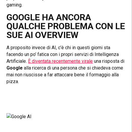
gaming.
GOOGLE HA ANCORA
QUALCHE PROBLEMA CON LE
SUE AI OVERVIEW
A proposito invece di AI, c’è chi in questi giorni sta
facendo un po’ fatica con i propri servizi di Intelligenza
Artificiale.
È diventata recentemente virale
una risposta di
Google
alla ricerca di una persona che si chiedeva come
mai non riuscisse a far attaccare bene il formaggio alla
pizza.