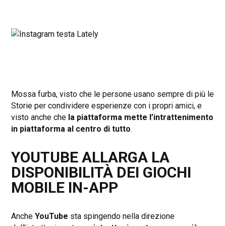
Mossa furba, visto che le persone usano sempre di più le
Storie per condividere esperienze con i propri amici, e
visto anche che
la piattaforma mette l’intrattenimento
in piattaforma al centro di tutto
.
YOUTUBE ALLARGA LA
DISPONIBILITÀ DEI GIOCHI
MOBILE IN-APP
Anche
YouTube
sta spingendo nella direzione