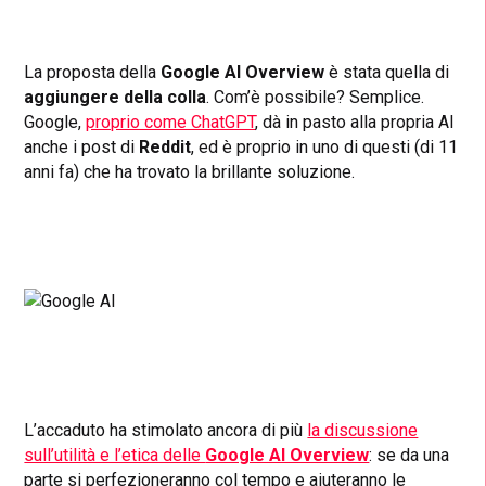
La proposta della
Google AI Overview
è stata quella di
aggiungere della colla
. Com’è possibile? Semplice.
Google,
proprio come ChatGPT
, dà in pasto alla propria AI
anche i post di
Reddit
, ed è proprio in uno di questi (di 11
anni fa) che ha trovato la brillante soluzione.
L’accaduto ha stimolato ancora di più
la discussione
sull’utilità e l’etica delle
Google AI Overview
: se da una
parte si perfezioneranno col tempo e aiuteranno le