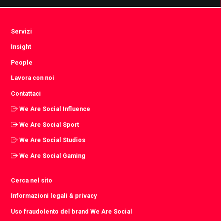
Servizi
Insight
People
Lavora con noi
Contattaci
We Are Social Influence
We Are Social Sport
We Are Social Studios
We Are Social Gaming
Cerca nel sito
Informazioni legali & privacy
Uso fraudolento del brand We Are Social