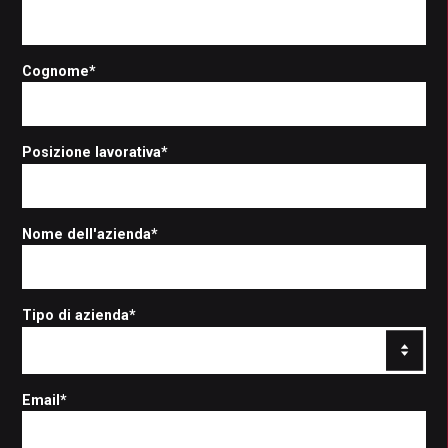
Cognome
*
Posizione lavorativa
*
Nome dell'azienda
*
Tipo di azienda
*
Email
*