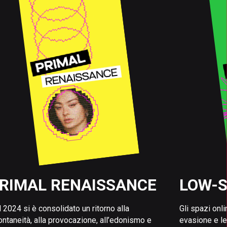
RIMAL RENAISSANCE
LOW-S
 2024 si è consolidato un ritorno alla
Gli spazi onl
ntaneità, alla provocazione, all’edonismo e
evasione e l