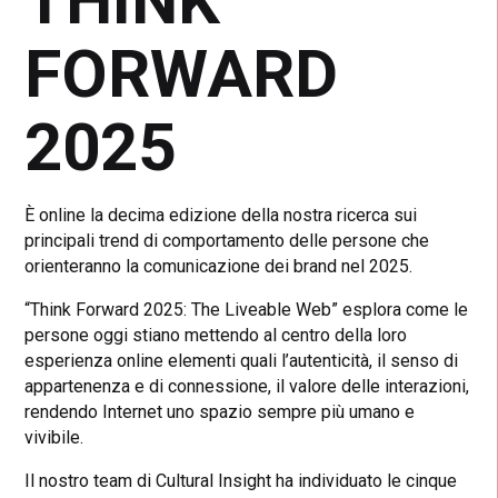
THINK
FORWARD
2025
È online la decima edizione della nostra ricerca sui
principali trend di comportamento delle persone che
orienteranno la comunicazione dei brand nel 2025.
“Think Forward 2025: The Liveable Web” esplora come le
persone oggi stiano mettendo al centro della loro
esperienza online elementi quali l’autenticità, il senso di
appartenenza e di connessione, il valore delle interazioni,
rendendo Internet uno spazio sempre più umano e
vivibile.
Il nostro team di Cultural Insight ha individuato le cinque