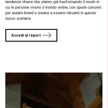
tendenze chiave che stanno già trasformando il modo in
cui le persone vivono il mondo online, con spunti concreti
per aiutare brand e creator a essere rilevanti in questo
nuovo scenario.
Accedi al report