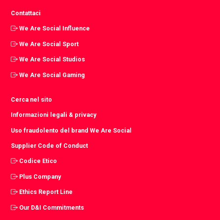
Contattaci
We Are Social Influence
We Are Social Sport
We Are Social Studios
We Are Social Gaming
Cerca nel sito
Informazioni legali & privacy
Uso fraudolento del brand We Are Social
Supplier Code of Conduct
Codice Etico
Plus Company
Ethics Report Line
Our D&I Commitments