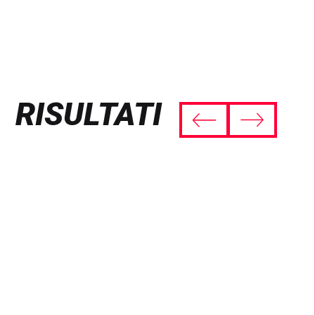
RISULTATI