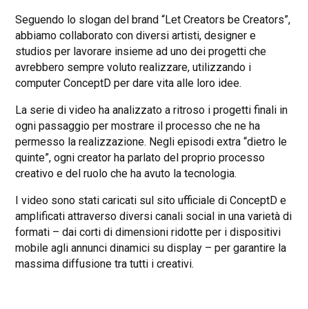
Seguendo lo slogan del brand “Let Creators be Creators”,
abbiamo collaborato con diversi artisti, designer e
studios per lavorare insieme ad uno dei progetti che
avrebbero sempre voluto realizzare, utilizzando i
computer ConceptD per dare vita alle loro idee.
La serie di video ha analizzato a ritroso i progetti finali in
ogni passaggio per mostrare il processo che ne ha
permesso la realizzazione. Negli episodi extra “dietro le
quinte”, ogni creator ha parlato del proprio processo
creativo e del ruolo che ha avuto la tecnologia.
I video sono stati caricati sul sito ufficiale di ConceptD e
amplificati attraverso diversi canali social in una varietà di
formati – dai corti di dimensioni ridotte per i dispositivi
mobile agli annunci dinamici su display – per garantire la
massima diffusione tra tutti i creativi.