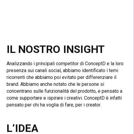
IL NOSTRO INSIGHT
Analizzando i principali competitor di ConceptD e la loro
presenza sui canali social, abbiamo identificato i temi
ricorrenti che abbiamo poi evitato per differenziare il
brand. Abbiamo anche notato che le persone si
concentrano sulle funzionalità del prodotto, e pensato a
come supportare e ispirare i creativi. ConceptD è infatti
pensato per chi ha voglia di fare, per i creator.
L’IDEA