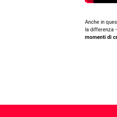
Anche in ques
la differenza 
momenti di cr