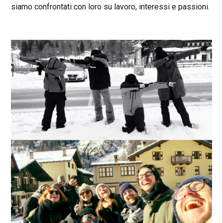
siamo confrontati con loro su lavoro, interessi e passioni.