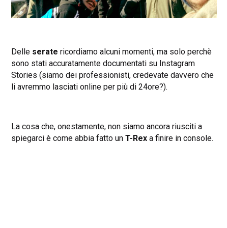
Delle
serate
ricordiamo alcuni momenti, ma solo perchè
sono stati accuratamente documentati su Instagram
Stories (siamo dei professionisti, credevate davvero che
li avremmo lasciati online per più di 24ore?).
La cosa che, onestamente, non siamo ancora riusciti a
spiegarci è come abbia fatto un
T-Rex
a finire in console.