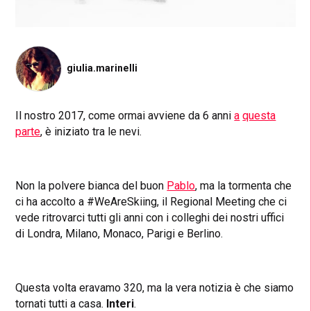
giulia.marinelli
Il nostro 2017, come ormai avviene da 6 anni
a
questa
parte
, è iniziato tra le nevi.
Non la polvere bianca del buon
Pablo
, ma la tormenta che
ci ha accolto a #WeAreSkiing, il Regional Meeting che ci
vede ritrovarci tutti gli anni con i colleghi dei nostri uffici
di Londra, Milano, Monaco, Parigi e Berlino.
Questa volta eravamo 320, ma la vera notizia è che siamo
tornati tutti a casa.
Interi
.