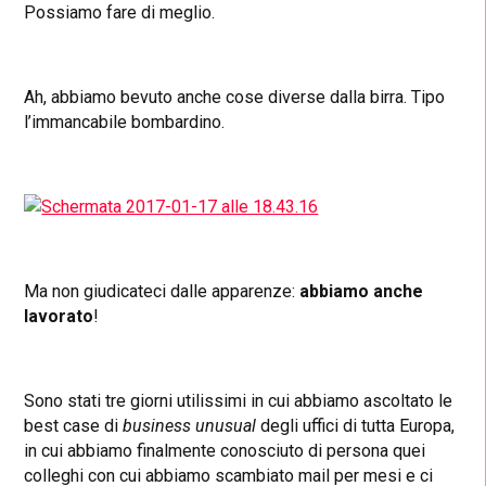
Possiamo fare di meglio.
Ah, abbiamo bevuto anche cose diverse dalla birra. Tipo
l’immancabile bombardino.
Ma non giudicateci dalle apparenze:
abbiamo anche
lavorato
!
Sono stati tre giorni utilissimi in cui abbiamo ascoltato le
best case di
business unusual
degli uffici di tutta Europa,
in cui abbiamo finalmente conosciuto di persona quei
colleghi con cui abbiamo scambiato mail per mesi e ci