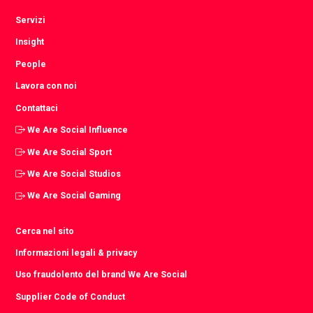
Servizi
Insight
People
Lavora con noi
Contattaci
We Are Social Influence
We Are Social Sport
We Are Social Studios
We Are Social Gaming
Cerca nel sito
Informazioni legali & privacy
Uso fraudolento del brand We Are Social
Supplier Code of Conduct