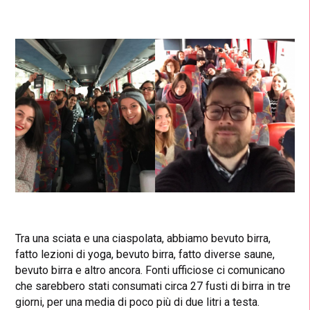
Tra una sciata e una ciaspolata, abbiamo bevuto birra,
fatto lezioni di yoga, bevuto birra, fatto diverse saune,
bevuto birra e altro ancora. Fonti ufficiose ci comunicano
che sarebbero stati consumati circa 27 fusti di birra in tre
giorni, per una media di poco più di due litri a testa.