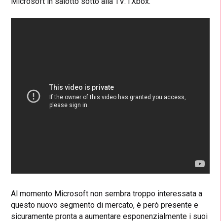
Microsoft in salotto sotto alla TV: l’Xbox.
Al momento Microsoft non sembra troppo interessata a
questo nuovo segmento di mercato, è però presente e
sicuramente pronta a aumentare esponenzialmente i suoi