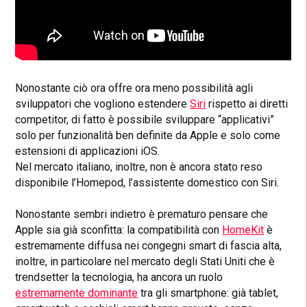
Nonostante ciò ora offre ora meno possibilità agli
sviluppatori che vogliono estendere
Siri
rispetto ai diretti
competitor, di fatto è possibile sviluppare “applicativi”
solo per funzionalità ben definite da Apple e solo come
estensioni di applicazioni iOS.
Nel mercato italiano, inoltre, non è ancora stato reso
disponibile l’Homepod, l’assistente domestico con Siri.
Nonostante sembri indietro è prematuro pensare che
Apple sia già sconfitta: la compatibilità con
HomeKit
è
estremamente diffusa nei congegni smart di fascia alta,
inoltre, in particolare nel mercato degli Stati Uniti che è
trendsetter la tecnologia, ha ancora un ruolo
estremamente dominante
tra gli smartphone: già tablet,