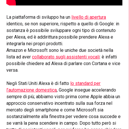
La piattaforma di sviluppo ha un
livello di apertura
identico, se non superiore, rispetto a quello di Google: in
sostanza è possibile sviluppare ogni tipo di contenuto
per Alexa, ed è addirittura possibile prendere Alexa e
integrarla nei propri prodotti.
Amazon e Microsoft sono le uniche due società nella
lista ad aver
collaborato sugli assistenti vocali
: è infatti
possibile chiedere ad Alexa di parlare con Cortana e vice
versa.
Negli Stati Uniti Alexa è di fatto
lo standard per
l’automazione domestica
, Google insegue accelerando
sempre di più; abbiamo visto prima come Apple abbia un
approccio conservativo incentrato sulla sua forza nel
mercato degli smartphone e come Microsoft sia
sostanzialmente alla finestra per vedere cosa succede e
se varrà la pena scendere in campo. Dopo tutto però si