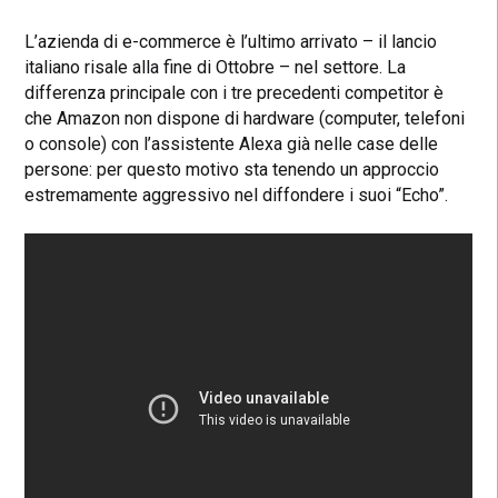
L’azienda di e-commerce è l’ultimo arrivato – il lancio
italiano risale alla fine di Ottobre – nel settore. La
differenza principale con i tre precedenti competitor è
che Amazon non dispone di hardware (computer, telefoni
o console) con l’assistente Alexa già nelle case delle
persone: per questo motivo sta tenendo un approccio
estremamente aggressivo nel diffondere i suoi “Echo”.