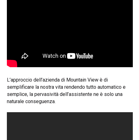
L’approccio dell’azienda di Mountain View è di
semplificare la nostra vita rendendo tutto automatico e
semplice, la pervasività dell’assistente ne è solo una
naturale conseguenza.