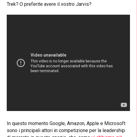
Trek? O preferite avere il vostro Jarvis?
In questo momento Google, Amazon, Apple e Microsoft
sono i principali attori in competizione per la leadership