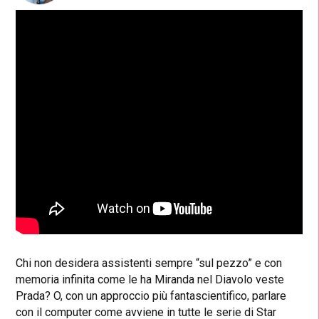
Chi non desidera assistenti sempre “sul pezzo” e con
memoria infinita come le ha Miranda nel Diavolo veste
Prada? O, con un approccio più fantascientifico, parlare
con il computer come avviene in tutte le serie di Star