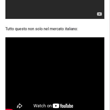
Tutto questo non solo nel mercato italiano: