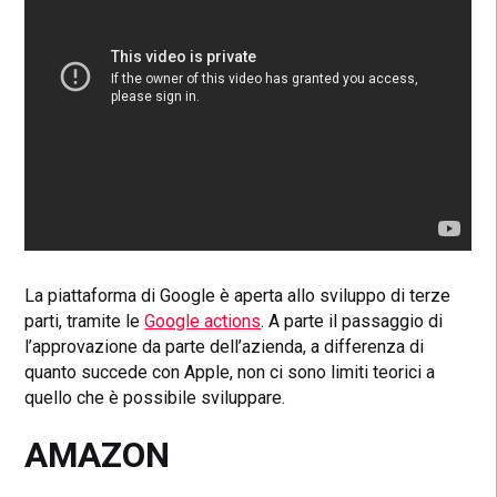
La piattaforma di Google è aperta allo sviluppo di terze
parti, tramite le
Google actions
. A parte il passaggio di
l’approvazione da parte dell’azienda, a differenza di
quanto succede con Apple, non ci sono limiti teorici a
quello che è possibile sviluppare.
AMAZON