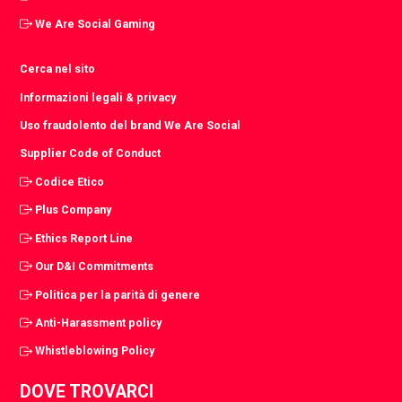
We Are Social Gaming
Cerca nel sito
Informazioni legali & privacy
Uso fraudolento del brand We Are Social
Supplier Code of Conduct
Codice Etico
Plus Company
Ethics Report Line
Our D&I Commitments
Politica per la parità di genere
Anti-Harassment policy
Whistleblowing Policy
DOVE TROVARCI