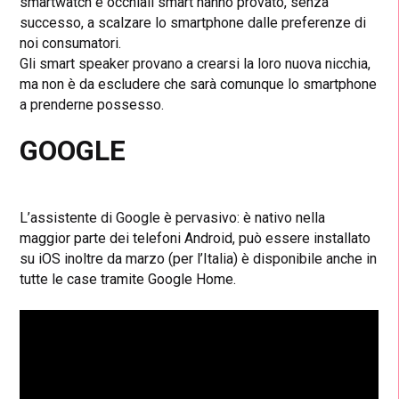
smartwatch e occhiali smart hanno provato, senza
successo, a scalzare lo smartphone dalle preferenze di
noi consumatori.
Gli smart speaker provano a crearsi la loro nuova nicchia,
ma non è da escludere che sarà comunque lo smartphone
a prenderne possesso.
GOOGLE
L’assistente di Google è pervasivo: è nativo nella
maggior parte dei telefoni Android, può essere installato
su iOS inoltre da marzo (per l’Italia) è disponibile anche in
tutte le case tramite Google Home.