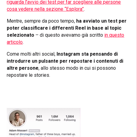
riguarda l’avvio dei test per far scegliere alle persone
cosa vedere nella sezione “Esplora”
.
Mentre, sempre da poco tempo,
ha avviato un test per
poter classificare i differenti Reel in base al topic
selezionato
– di questo avevamo già scritto
in questo
articolo
.
Come molti altri social,
Instagram sta pensando di
introdurre un pulsante per repostare i contenuti di
altre persone
, allo stesso modo in cui si possono
repostare le stories.