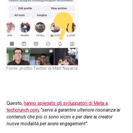
Fonte: profilo Twitter di Matt Navarra.
Questo,
hanno spiegato gli sviluppatori di Meta a
techcrunch.com
, “
serve a garantire ulteriore risonanza ai
contenuti che più ci sono vicini e per dare ai creator
nuove modalità per avere engagement”
.