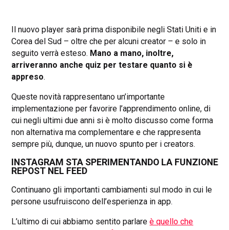
Il nuovo player sarà prima disponibile negli Stati Uniti e in
Corea del Sud – oltre che per alcuni creator – e solo in
seguito verrà esteso.
Mano a mano, inoltre,
arriveranno anche quiz per testare quanto si è
appreso
.
Queste novità rappresentano un’importante
implementazione per favorire l’apprendimento online, di
cui negli ultimi due anni si è molto discusso come forma
non alternativa ma complementare e che rappresenta
sempre più, dunque, un nuovo spunto per i creators.
INSTAGRAM STA SPERIMENTANDO LA FUNZIONE
REPOST NEL FEED
Continuano gli importanti cambiamenti sul modo in cui le
persone usufruiscono dell’esperienza in app.
L’ultimo di cui abbiamo sentito parlare
è quello che