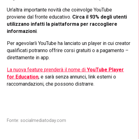
Un’altra importante novità che coinvolge YouTube
proviene dal fronte educativo.
Circa il 93% degli utenti
utilizzano infatti la piattaforma per raccogliere
informazioni
.
Per agevolarli YouTube ha lanciato un player in cui creator
qualificati potranno offrire corsi gratuiti o a pagamento –
direttamente in app.
La nuova feature prenderà il nome di
YouTube Player
for Education
, e sarà senza annunci, link esterni o
raccomandazioni, che possono distrarre.
Fonte: socialmediatoday.com