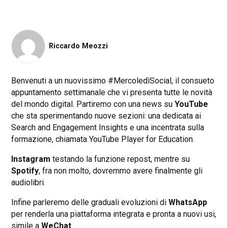
Riccardo Meozzi
Benvenuti a un nuovissimo #MercoledìSocial, il consueto
appuntamento settimanale che vi presenta tutte le novità
del mondo digital. Partiremo con una news su
YouTube
che sta sperimentando nuove sezioni: una dedicata ai
Search and Engagement Insights e una incentrata sulla
formazione, chiamata YouTube Player for Education.
Instagram
testando la funzione repost, mentre su
Spotify
, fra non molto, dovremmo avere finalmente gli
audiolibri.
Infine parleremo delle graduali evoluzioni di
WhatsApp
per renderla una piattaforma integrata e pronta a nuovi usi,
simile a
WeChat
.