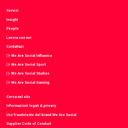
Servizi
Insight
People
Lavora con noi
Contattaci
We Are Social Influence
We Are Social Sport
We Are Social Studios
We Are Social Gaming
Cerca nel sito
Informazioni legali & privacy
Uso fraudolento del brand We Are Social
Supplier Code of Conduct