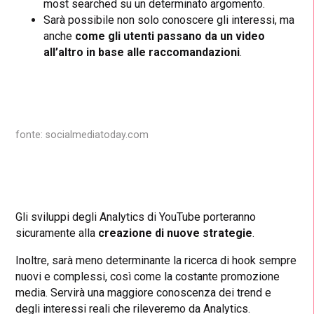
most searched su un determinato argomento.
Sarà possibile non solo conoscere gli interessi, ma
anche
come gli utenti passano da un video
all’altro in base alle raccomandazioni
.
fonte: socialmediatoday.com
Gli sviluppi degli Analytics di YouTube porteranno
sicuramente alla
creazione di nuove strategie
.
Inoltre, sarà meno determinante la ricerca di hook sempre
nuovi e complessi, così come la costante promozione
media. Servirà una maggiore conoscenza dei trend e
degli interessi reali che rileveremo da Analytics.