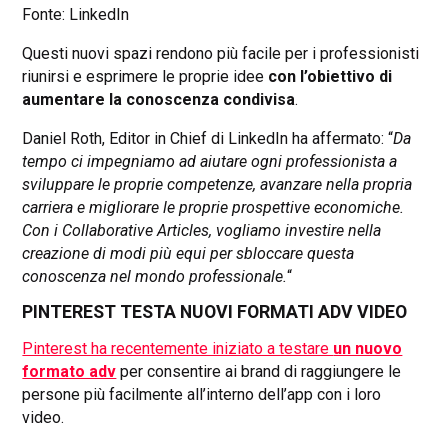
Fonte: LinkedIn
Questi nuovi spazi rendono più facile per i professionisti
riunirsi e esprimere le proprie idee
con l’obiettivo di
aumentare la conoscenza condivisa
.
Daniel Roth, Editor in Chief di LinkedIn ha affermato: “
Da
tempo ci impegniamo ad aiutare ogni professionista a
sviluppare le proprie competenze, avanzare nella propria
carriera e migliorare le proprie prospettive economiche.
Con i Collaborative Articles, vogliamo investire nella
creazione di modi più equi per sbloccare questa
conoscenza nel mondo professionale.
“
PINTEREST TESTA NUOVI FORMATI ADV VIDEO
Pinterest ha recentemente iniziato a testare
un nuovo
formato adv
per consentire ai brand di raggiungere le
persone più facilmente all’interno dell’app con i loro
video.