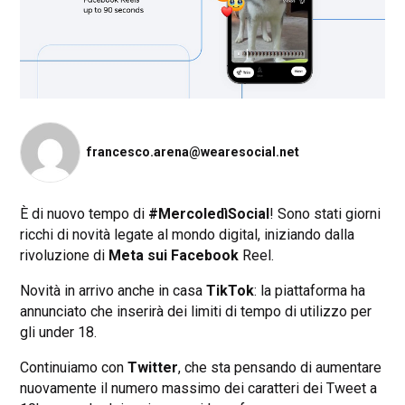
francesco.arena@wearesocial.net
È di nuovo tempo di
#MercoledìSocial
! Sono stati giorni
ricchi di novità legate al mondo digital, iniziando dalla
rivoluzione di
Meta sui Facebook
Reel.
Novità in arrivo anche in casa
TikTok
: la piattaforma ha
annunciato che inserirà dei limiti di tempo di utilizzo per
gli under 18.
Continuiamo con
Twitter
, che sta pensando di aumentare
nuovamente il numero massimo dei caratteri dei Tweet a