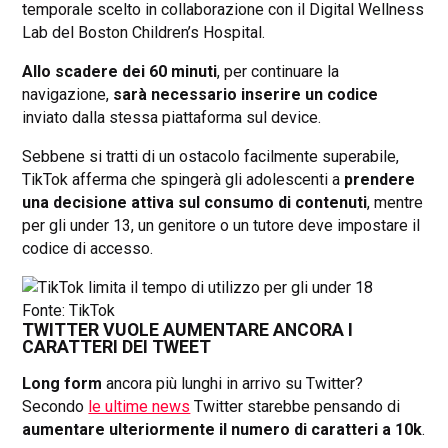
temporale scelto in collaborazione con il Digital Wellness
Lab del Boston Children’s Hospital.
Allo scadere dei 60 minuti
, per continuare la
navigazione,
sarà necessario inserire un codice
inviato dalla stessa piattaforma sul device.
Sebbene si tratti di un ostacolo facilmente superabile,
TikTok afferma che spingerà gli adolescenti a
prendere
una decisione attiva sul consumo di contenuti
, mentre
per gli under 13, un genitore o un tutore deve impostare il
codice di accesso.
Fonte: TikTok
TWITTER VUOLE AUMENTARE ANCORA I
CARATTERI DEI TWEET
Long form
ancora più lunghi in arrivo su Twitter?
Secondo
le ultime news
Twitter starebbe pensando di
aumentare ulteriormente il numero di caratteri a 10k
.