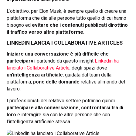
L’obiettivo, per Elon Musk, è sempre quello di creare una
piattaforma che dia alle persone tutto quello di cui hanno
bisogno ed
evitare che i contenuti pubblicati dirottino
il traffico verso altre piattaforme
.
LINKEDIN LANCIA I COLLABORATIVE ARTICLES
Iniziare una conversazione è più difficile che
parteciparvi
: partendo da questo insight
Linkedin ha
lanciato i Collaborative Article
, degli spazi dove
un’intelligenza artificiale
, guidata dal team della
piattaforma,
pone delle domande
relative al mondo del
lavoro.
I professionisti del relativo settore potranno quindi
partecipare alla conversazione, confrontarsi tra di
loro
e interagire sia con le altre persone che con
l’intelligenza artificiale stessa.