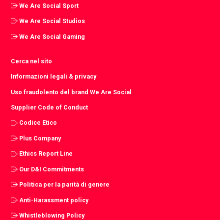
We Are Social Sport
We Are Social Studios
We Are Social Gaming
Cerca nel sito
Informazioni legali & privacy
Uso fraudolento del brand We Are Social
Supplier Code of Conduct
Codice Etico
Plus Company
Ethics Report Line
Our D&I Commitments
Politica per la parità di genere
Anti-Harassment policy
Whistleblowing Policy