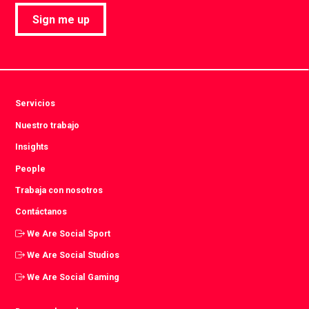
Sign me up
Servicios
Nuestro trabajo
Insights
People
Trabaja con nosotros
Contáctanos
We Are Social Sport
We Are Social Studios
We Are Social Gaming