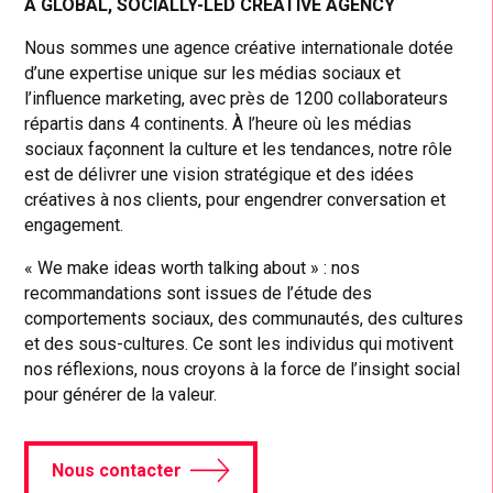
A GLOBAL, SOCIALLY-LED CREATIVE AGENCY
Nous sommes une agence créative internationale dotée
d’une expertise unique sur les médias sociaux et
l’influence marketing, avec près de 1200 collaborateurs
répartis dans 4 continents. À l’heure où les médias
sociaux façonnent la culture et les tendances, notre rôle
est de délivrer une vision stratégique et des idées
créatives à nos clients, pour engendrer conversation et
engagement.
« We make ideas worth talking about » : nos
recommandations sont issues de l’étude des
comportements sociaux, des communautés, des cultures
et des sous-cultures. Ce sont les individus qui motivent
nos réflexions, nous croyons à la force de l’insight social
pour générer de la valeur.
Nous contacter