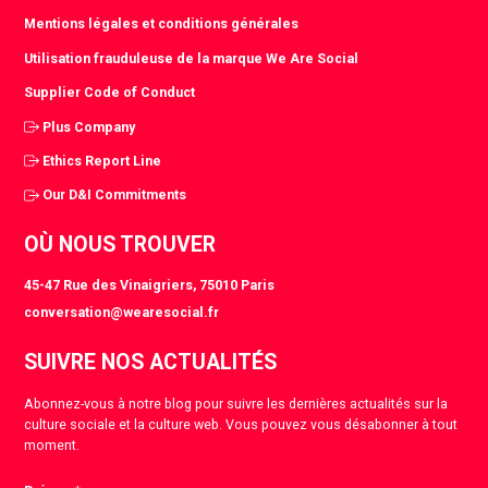
Mentions légales et conditions générales
Utilisation frauduleuse de la marque We Are Social
Supplier Code of Conduct
Plus Company
Ethics Report Line
Our D&I Commitments
OÙ NOUS TROUVER
45-47 Rue des Vinaigriers, 75010 Paris
conversation@wearesocial.fr
SUIVRE NOS ACTUALITÉS
Abonnez-vous à notre blog pour suivre les dernières actualités sur la
culture sociale et la culture web. Vous pouvez vous désabonner à tout
moment.