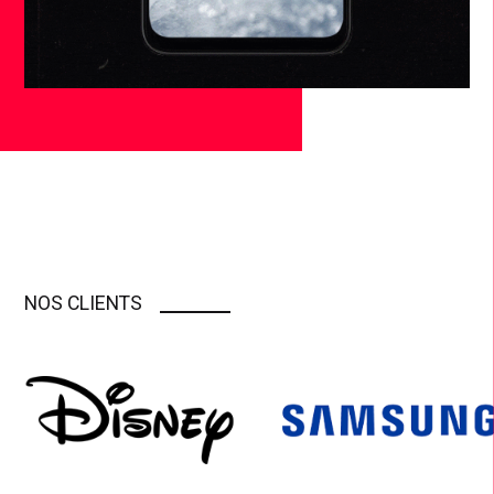
NOS CLIENTS