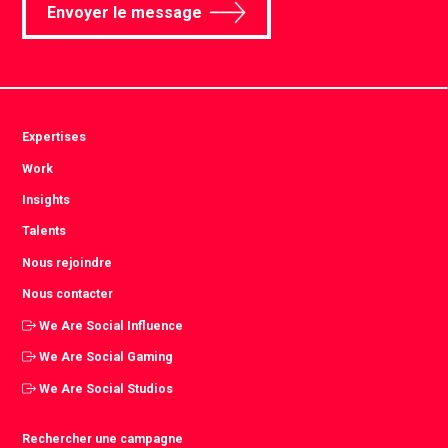
Envoyer le message
Expertises
Work
Insights
Talents
Nous rejoindre
Nous contacter
We Are Social Influence
We Are Social Gaming
We Are Social Studios
Rechercher une campagne