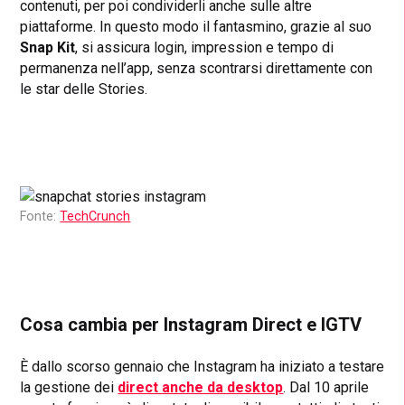
contenuti, per poi condividerli anche sulle altre
piattaforme. In questo modo il fantasmino, grazie al suo
Snap Kit
, si assicura login, impression e tempo di
permanenza nell’app, senza scontrarsi direttamente con
le star delle Stories.
Fonte:
TechCrunch
Cosa cambia per
Instagram Direct e IGTV
È dallo scorso gennaio che Instagram ha iniziato a testare
la gestione dei
direct anche da desktop
. Dal 10 aprile