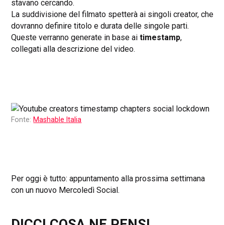
stavano cercando.
La suddivisione del filmato spetterà ai singoli creator, che
dovranno definire titolo e durata delle singole parti.
Queste verranno generate in base ai
timestamp
,
collegati alla descrizione del video.
Fonte:
Mashable Italia
Per oggi è tutto: appuntamento alla prossima settimana
con un nuovo Mercoledì Social.
DICCI COSA NE PENSI