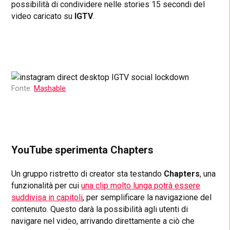
possibilità di condividere nelle stories 15 secondi del
video caricato su
IGTV
.
Fonte:
Mashable
YouTube sperimenta Chapters
Un gruppo ristretto di creator sta testando
Chapters
, una
funzionalità per cui
una clip molto lunga potrà essere
suddivisa in capitoli
, per semplificare la navigazione del
contenuto. Questo darà la possibilità agli utenti di
navigare nel video, arrivando direttamente a ciò che