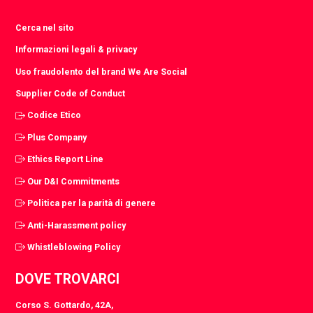
Cerca nel sito
Informazioni legali & privacy
Uso fraudolento del brand We Are Social
Supplier Code of Conduct
Codice Etico
Plus Company
Ethics Report Line
Our D&I Commitments
Politica per la parità di genere
Anti-Harassment policy
Whistleblowing Policy
DOVE TROVARCI
Corso S. Gottardo, 42A,