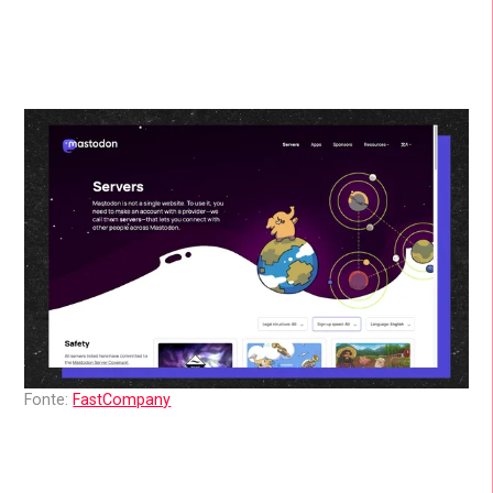
Fonte:
FastCompany