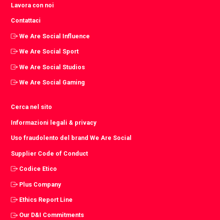
Lavora con noi
Contattaci
We Are Social Influence
We Are Social Sport
We Are Social Studios
We Are Social Gaming
Cerca nel sito
Informazioni legali & privacy
Uso fraudolento del brand We Are Social
Supplier Code of Conduct
Codice Etico
Plus Company
Ethics Report Line
Our D&I Commitments