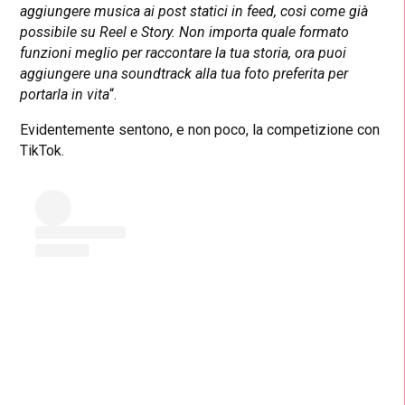
aggiungere musica ai post statici in feed, così come già
possibile su Reel e Story. Non importa quale formato
funzioni meglio per raccontare la tua storia, ora puoi
aggiungere una soundtrack alla tua foto preferita per
portarla in vita
“.
Evidentemente sentono, e non poco, la competizione con
TikTok.