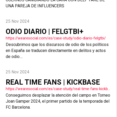
UNA PAREJA DE INFLUENCERS
25 Nov 2024
ODIO DIARIO | FELGTBI+
https://wearesocial.com/es/case-study/odio-diario-felgtbi/
Descubrimos que los discursos de odio de los políticos
en España se traducen directamente en delitos y actos
de odio....
25 Nov 2024
REAL TIME FANS | KICKBASE
https://wearesocial.com/es/case-study/real-time-fans-kickbase/
Conseguimos desplazar la atención del campo en Torneo
Joan Gamper 2024, el primer partido de la temporada del
FC Barcelona.