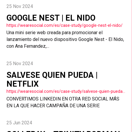
25 Nov 2024
GOOGLE NEST | EL NIDO
https://wearesocial.com/es/case-study/google-nest-el-nido/
Una mini serie web creada para promocionar el
lanzamiento del nuevo dispositivo Google Nest - El Nido,
con Ana Fernandez,...
25 Nov 2024
SALVESE QUIEN PUEDA |
NETFLIX
https://wearesocial.com/es/case-study/salvese-quien-pueda-netflix/
CONVERTIMOS LINKEDIN EN OTRA RED SOCIAL MÁS
EN LA QUE HACER CAMPAÑA DE UNA SERIE
25 Jun 2024